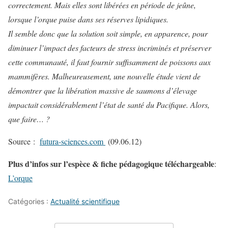
correctement. Mais elles sont libérées en période de jeûne,
lorsque l’orque puise dans ses réserves lipidiques.
Il semble donc que la solution soit simple, en apparence, pour
diminuer l’impact des facteurs de stress incriminés et préserver
cette communauté, il faut fournir suffisamment de poissons aux
mammifères. Malheureusement, une nouvelle étude vient de
démontrer que la libération massive de saumons d’élevage
impactait considérablement l’état de santé du Pacifique. Alors,
que faire… ?
Source :
futura-sciences.com
(09.06.12)
Plus d’infos sur l’espèce & fiche pédagogique téléchargeable
:
L’orque
Catégories :
Actualité scientifique