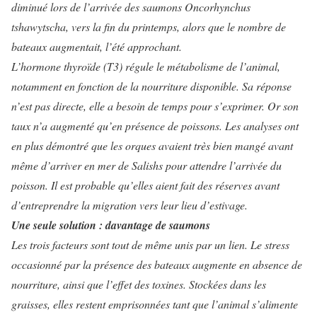
diminué lors de l’arrivée des saumons Oncorhynchus
tshawytscha, vers la fin du printemps, alors que le nombre de
bateaux augmentait, l’été approchant.
L’hormone thyroïde (T3) régule le métabolisme de l’animal,
notamment en fonction de la nourriture disponible. Sa réponse
n’est pas directe, elle a besoin de temps pour s’exprimer. Or son
taux n’a augmenté qu’en présence de poissons. Les analyses ont
en plus démontré que les orques avaient très bien mangé avant
même d’arriver en mer de Salishs pour attendre l’arrivée du
poisson. Il est probable qu’elles aient fait des réserves avant
d’entreprendre la migration vers leur lieu d’estivage.
Une seule solution : davantage de saumons
Les trois facteurs sont tout de même unis par un lien. Le stress
occasionné par la présence des bateaux augmente en absence de
nourriture, ainsi que l’effet des toxines. Stockées dans les
graisses, elles restent emprisonnées tant que l’animal s’alimente