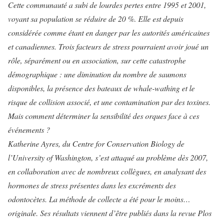
Cette communauté a subi de lourdes pertes entre 1995 et 2001,
voyant sa population se réduire de 20 %. Elle est depuis
considérée comme étant en danger par les autorités américaines
et canadiennes. Trois facteurs de stress pourraient avoir joué un
rôle, séparément ou en association, sur cette catastrophe
démographique : une diminution du nombre de saumons
disponibles, la présence des bateaux de whale-wathing et le
risque de collision associé, et une contamination par des toxines.
Mais comment déterminer la sensibilité des orques face à ces
événements ?
Katherine Ayres, du Centre for Conservation Biology de
l’University of Washington, s’est attaqué au problème dès 2007,
en collaboration avec de nombreux collègues, en analysant des
hormones de stress présentes dans les excréments des
odontocètes. La méthode de collecte a été pour le moins…
originale. Ses résultats viennent d’être publiés dans la revue Plos