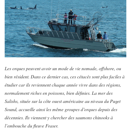
Les orques peuvent avoir un mode de vie nomade, offshore, ou
bien résident. Dans ce dernier cas, ces cétacés sont plus faciles à
étudier car ils reviennent chaque année vivre dans des régions,
normalement riches en poissons, bien définies. La mer des
Salishs, située sur la côte ouest américaine au niveau du Puget
Sound, accueille ainsi les même groupes d’orques depuis des
décennies. Ils viennent y chercher des saumons chinooks à
l’embouche du fleuve Fraser.