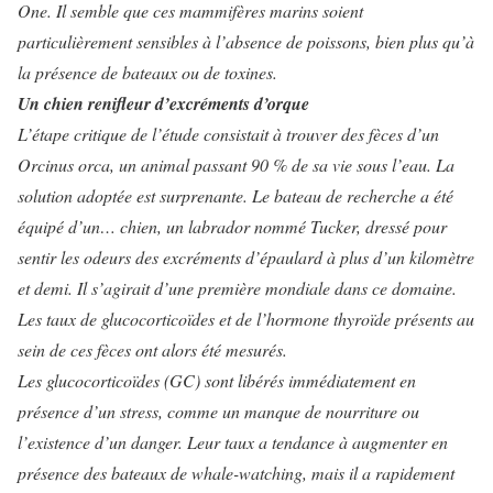
One. Il semble que ces mammifères marins soient
particulièrement sensibles à l’absence de poissons, bien plus qu’à
la présence de bateaux ou de toxines.
Un chien renifleur d’excréments d’orque
L’étape critique de l’étude consistait à trouver des fèces d’un
Orcinus orca, un animal passant 90 % de sa vie sous l’eau. La
solution adoptée est surprenante. Le bateau de recherche a été
équipé d’un… chien, un labrador nommé Tucker, dressé pour
sentir les odeurs des excréments d’épaulard à plus d’un kilomètre
et demi. Il s’agirait d’une première mondiale dans ce domaine.
Les taux de glucocorticoïdes et de l’hormone thyroïde présents au
sein de ces fèces ont alors été mesurés.
Les glucocorticoïdes (GC) sont libérés immédiatement en
présence d’un stress, comme un manque de nourriture ou
l’existence d’un danger. Leur taux a tendance à augmenter en
présence des bateaux de whale-watching, mais il a rapidement