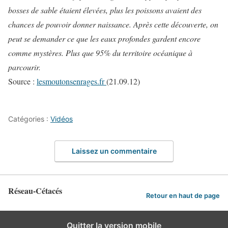
bosses de sable étaient élevées, plus les poissons avaient des
chances de pouvoir donner naissance.
Après cette découverte, on
peut se demander ce que les eaux profondes gardent encore
comme mystères. Plus que 95% du territoire océanique à
parcourir.
Source :
lesmoutonsenrages.fr
(21.09.12)
Catégories :
Vidéos
Laissez un commentaire
Réseau-Cétacés
Retour en haut de page
Quitter la version mobile