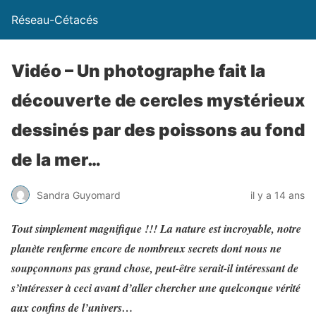
Réseau-Cétacés
Vidéo – Un photographe fait la
découverte de cercles mystérieux
dessinés par des poissons au fond
de la mer…
Sandra Guyomard
il y a 14 ans
Tout simplement magnifique !!! La nature est incroyable, notre
planète renferme encore de nombreux secrets dont nous ne
soupçonnons pas grand chose, peut-être serait-il intéressant de
s’intéresser à ceci avant d’aller chercher une quelconque vérité
aux confins de l’univers…