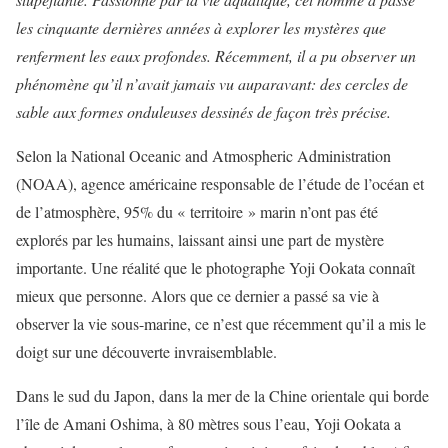
les cinquante dernières années à explorer les mystères que
renferment les eaux profondes. Récemment, il a pu observer un
phénomène qu’il n’avait jamais vu auparavant: des cercles de
sable aux formes onduleuses dessinés de façon très précise.
Selon la National Oceanic and Atmospheric Administration
(NOAA), agence américaine responsable de l’étude de l’océan et
de l’atmosphère, 95% du « territoire » marin n’ont pas été
explorés par les humains, laissant ainsi une part de mystère
importante. Une réalité que le photographe Yoji Ookata connaît
mieux que personne. Alors que ce dernier a passé sa vie à
observer la vie sous-marine, ce n’est que récemment qu’il a mis le
doigt sur une découverte invraisemblable.
Dans le sud du Japon, dans la mer de la Chine orientale qui borde
l’île de Amani Oshima, à 80 mètres sous l’eau, Yoji Ookata a