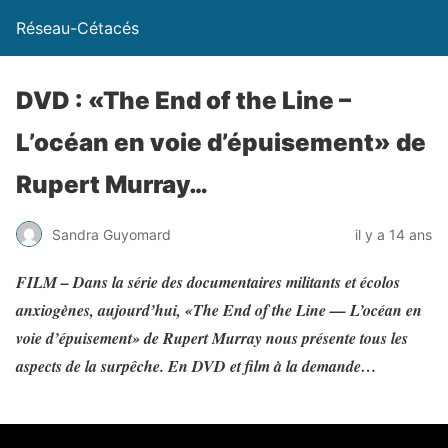
Réseau-Cétacés
DVD : «The End of the Line –
L’océan en voie d’épuisement» de
Rupert Murray…
Sandra Guyomard
il y a 14 ans
FILM – Dans la série des documentaires militants et écolos
anxiogènes, aujourd’hui, «The End of the Line — L’océan en
voie d’épuisement» de Rupert Murray nous présente tous les
aspects de la surpêche. En DVD et film à la demande…