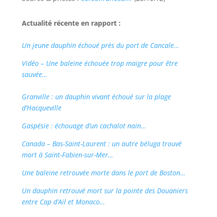
Actualité récente en rapport :
Un jeune dauphin échoué près du port de Cancale…
Vidéo – Une baleine échouée trop maigre pour être
sauvée…
Granville : un dauphin vivant échoué sur la plage
d’Hacqueville
Gaspésie : échouage d’un cachalot nain…
Canada – Bas-Saint-Laurent : un autre béluga trouvé
mort à Saint-Fabien-sur-Mer…
Une baleine retrouvée morte dans le port de Boston…
Un dauphin retrouvé mort sur la pointe des Douaniers
entre Cap d’Ail et Monaco…