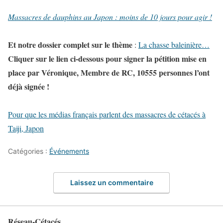
Massacres de dauphins au Japon : moins de 10 jours pour agir !
Et notre dossier complet sur le thème
:
La chasse baleinière…
Cliquer sur le lien ci-dessous pour signer la pétition mise en
place par Véronique, Membre de RC, 10555 personnes l’ont
déjà signée !
Pour que les médias français parlent des massacres de cétacés à
Taiji, Japon
Catégories :
Événements
Laissez un commentaire
Réseau-Cétacés