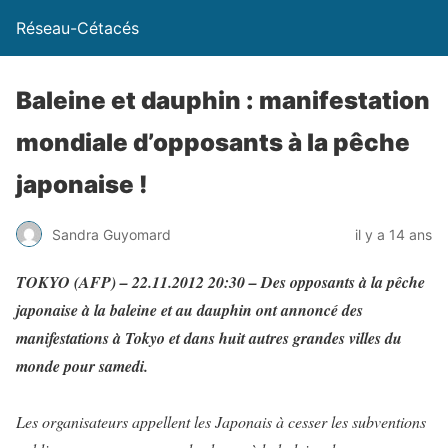
Réseau-Cétacés
Baleine et dauphin : manifestation
mondiale d’opposants à la pêche
japonaise !
Sandra Guyomard
il y a 14 ans
TOKYO (AFP) – 22.11.2012 20:30 – Des opposants à la pêche
japonaise à la baleine et au dauphin ont annoncé des
manifestations à Tokyo et dans huit autres grandes villes du
monde pour samedi.
Les organisateurs appellent les Japonais à cesser les subventions