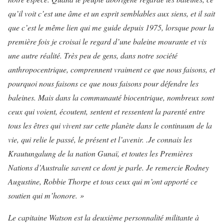
qu’il voit c’est une âme et un esprit semblables aux siens, et il sait
que c’est le même lien qui me guide depuis 1975, lorsque pour la
première fois je croisai le regard d’une baleine mourante et vis
une autre réalité. Très peu de gens, dans notre société
anthropocentrique, comprennent vraiment ce que nous faisons, et
pourquoi nous faisons ce que nous faisons pour défendre les
baleines. Mais dans la communauté biocentrique, nombreux sont
ceux qui voient, écoutent, sentent et ressentent la parenté entre
tous les êtres qui vivent sur cette planète dans le continuum de la
vie, qui relie le passé, le présent et l’avenir. .Je connais les
Krautungalung de la nation Gunaï, et toutes les Premières
Nations d’Australie savent ce dont je parle. Je remercie Rodney
Augustine, Robbie Thorpe et tous ceux qui m’ont apporté ce
soutien qui m’honore. »
Le capitaine Watson est la deuxième personnalité militante à