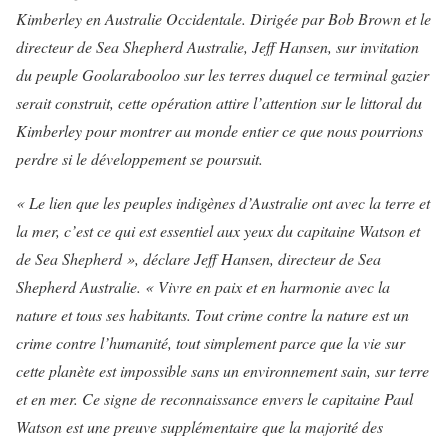
Kimberley en Australie Occidentale. Dirigée par Bob Brown et le
directeur de Sea Shepherd Australie, Jeff Hansen, sur invitation
du peuple Goolarabooloo sur les terres duquel ce terminal gazier
serait construit, cette opération attire l’attention sur le littoral du
Kimberley pour montrer au monde entier ce que nous pourrions
perdre si le développement se poursuit.
« Le lien que les peuples indigènes d’Australie ont avec la terre et
la mer, c’est ce qui est essentiel aux yeux du capitaine Watson et
de Sea Shepherd », déclare Jeff Hansen, directeur de Sea
Shepherd Australie. « Vivre en paix et en harmonie avec la
nature et tous ses habitants. Tout crime contre la nature est un
crime contre l’humanité, tout simplement parce que la vie sur
cette planète est impossible sans un environnement sain, sur terre
et en mer. Ce signe de reconnaissance envers le capitaine Paul
Watson est une preuve supplémentaire que la majorité des