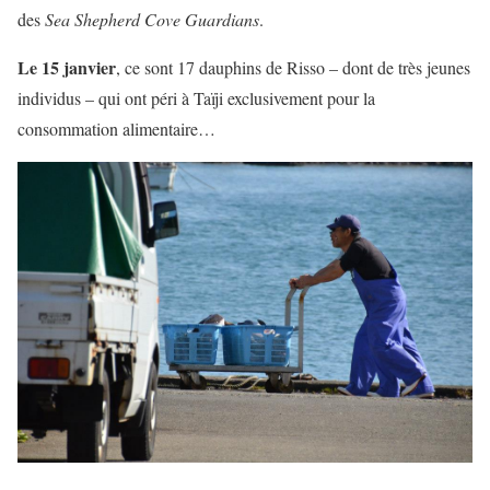
des
Sea Shepherd Cove Guardians
.
Le 15 janvier
, ce sont 17 dauphins de Risso – dont de très jeunes
individus – qui ont péri à Taïji exclusivement pour la
consommation alimentaire…