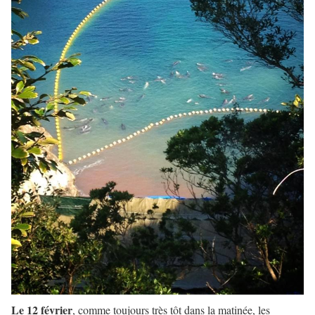
Le 12 février
, comme toujours très tôt dans la matinée, les