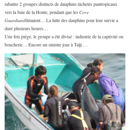
rabattre 2 groupes distincts de dauphins tâchetés pantropicaux
vers la baie de la Honte, pendant que les
Cove
Guardians
filmaient… La lutte des dauphins pour leur survie a
duré plusieurs heures…
Une fois piégé, le groupe a été divisé : industrie de la captivité ou
boucherie… Encore un sinistre jour à Taïji …