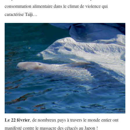
consommation alimentaire dans le climat de violence qui
caractérise Taïji…
Le 22 février
, de nombreux pays à travers le monde entier ont
manifesté contre le massacre des cétacés au Japon !