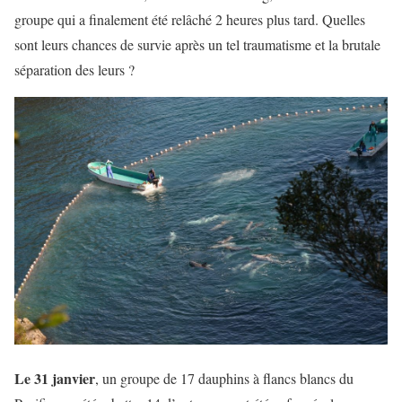
groupe qui a finalement été relâché 2 heures plus tard. Quelles
sont leurs chances de survie après un tel traumatisme et la brutale
séparation des leurs ?
Le 31 janvier
, un groupe de 17 dauphins à flancs blancs du