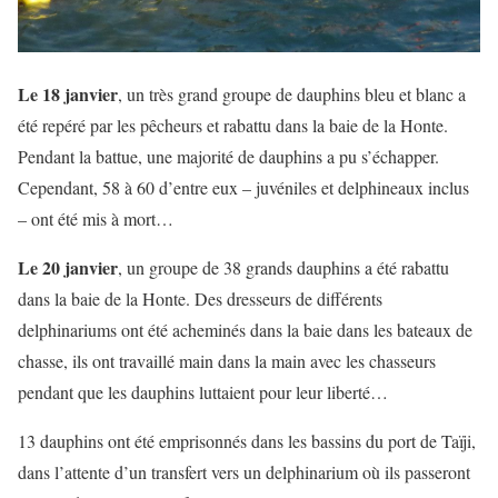
Le 18 janvier
, un très grand groupe de dauphins bleu et blanc a
été repéré par les pêcheurs et rabattu dans la baie de la Honte.
Pendant la battue, une majorité de dauphins a pu s’échapper.
Cependant, 58 à 60 d’entre eux – juvéniles et delphineaux inclus
– ont été mis à mort…
Le 20 janvier
, un groupe de 38 grands dauphins a été rabattu
dans la baie de la Honte. Des dresseurs de différents
delphinariums ont été acheminés dans la baie dans les bateaux de
chasse, ils ont travaillé main dans la main avec les chasseurs
pendant que les dauphins luttaient pour leur liberté…
13 dauphins ont été emprisonnés dans les bassins du port de Taïji,
dans l’attente d’un transfert vers un delphinarium où ils passeront