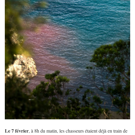
Le 7 février
, à 8h du matin, les chasseurs étaient déjà en train de