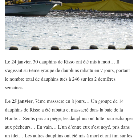
Le 24 janvier, 30 dauphins de Risso ont été mis à mort… Il
s’agissait su 6ème groupe de dauphins rabattu en 7 jours, portant
le nombre total de dauphins tués à 246 sur les 2 dernières
semaines…
Le 25 janvier
, 7ème massacre en 8 jours… Un groupe de 14
dauphins de Risso a été rabattu et massacré dans la baie de la
Honte… Sentis pris au piège, les dauphins ont lutté pour échapper
aux pêcheurs… En vain… L’un d’entre eux s’est noyé, pris dans
un filet… Les autres dauphins ont été mis à mort et ont fini sur les