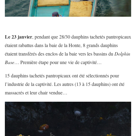
Le 23 janvier
, pendant que 28/30 dauphins tachetés pantropicaux
étaient rabattus dans la baie de la Honte, 8 grands dauphins
étaient transférés des enclos de la baie vers les bassins du
Dolphin
Base
… Première étape pour une vie de captivité…
15 dauphins tachetés pantropicaux ont été sélectionnés pour
l’industrie de la captivité. Les autres (13 à 15 dauphins) ont été
massacrés et leur chair vendue…