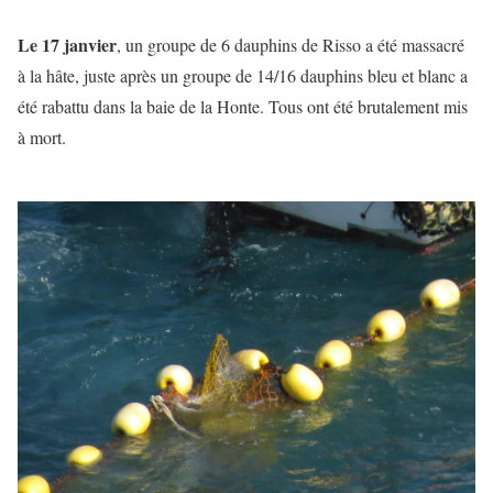
Le 17 janvier
, un groupe de 6 dauphins de Risso a été massacré
à la hâte, juste après un groupe de 14/16 dauphins bleu et blanc a
été rabattu dans la baie de la Honte. Tous ont été brutalement mis
à mort.