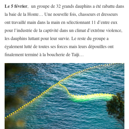
Le 5 février
, un groupe de 32 grands dauphins a été rabattu dans
la baie de la Honte… Une nouvelle fois, chasseurs et dresseurs
ont travaillé main dans la main en sélectionnant 11 d’entre eux
pour l’industrie de la captivité dans un climat d’extrême violence,
les dauphins luttant pour leur survie. Le reste du groupe a
également lutté de toutes ses forces mais leurs dépouilles ont
finalement terminé à la boucherie de Taïji…