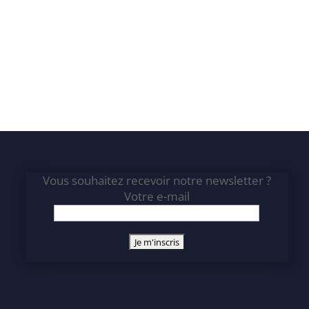
Vous souhaitez recevoir notre newsletter ?
Votre e-mail