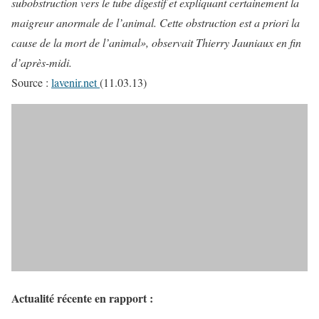
subobstruction vers le tube digestif et expliquant certainement la
maigreur anormale de l’animal. Cette obstruction est a priori la
cause de la mort de l’animal», observait Thierry Jauniaux en fin
d’après-midi.
Source :
lavenir.net
(11.03.13)
Actualité récente en rapport
: