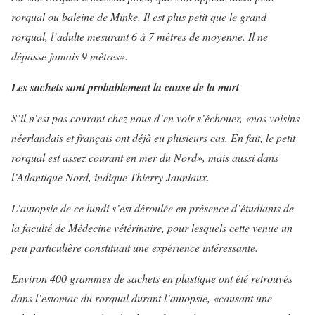
rorqual ou baleine de Minke. Il est plus petit que le grand
rorqual, l’adulte mesurant 6 à 7 mètres de moyenne. Il ne
dépasse jamais 9 mètres».
Les sachets sont probablement la cause de la mort
S’il n’est pas courant chez nous d’en voir s’échouer, «nos voisins
néerlandais et français ont déjà eu plusieurs cas. En fait, le petit
rorqual est assez courant en mer du Nord», mais aussi dans
l’Atlantique Nord, indique Thierry Jauniaux.
L’autopsie de ce lundi s’est déroulée en présence d’étudiants de
la faculté de Médecine vétérinaire, pour lesquels cette venue un
peu particulière constituait une expérience intéressante.
Environ 400 grammes de sachets en plastique ont été retrouvés
dans l’estomac du rorqual durant l’autopsie, «causant une