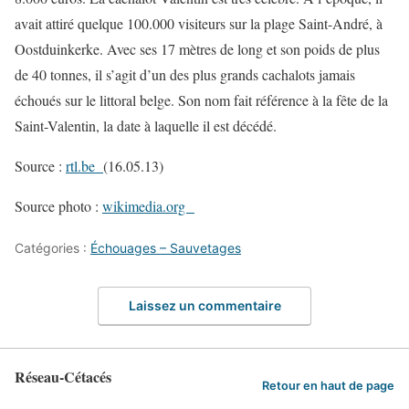
avait attiré quelque 100.000 visiteurs sur la plage Saint-André, à
Oostduinkerke. Avec ses 17 mètres de long et son poids de plus
de 40 tonnes, il s’agit d’un des plus grands cachalots jamais
échoués sur le littoral belge. Son nom fait référence à la fête de la
Saint-Valentin, la date à laquelle il est décédé.
Source :
rtl.be
(16.05.13)
Source photo :
wikimedia.org
Catégories :
Échouages – Sauvetages
Laissez un commentaire
Réseau-Cétacés
Retour en haut de page