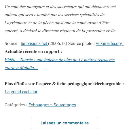
Ce sont des plongeurs et des sauveteurs qui ont découvert cet
animal qui sera examiné par les services spécialisés de
l’agriculture et de la pêche ainsi que la santé avant d’être
enterré, a déclaré le directeur régional de la protection civile.
Source :
tunivisions.net
(28.06.13) Source photo :
wikimedia.org
Actualité récente en rapport :
Vidéo – Tunisie : une baleine de plus de 11 mètres retrouvée
morte à Mahdia…
Plus d’infos sur l’espèce & fiche pédagogique téléchargeable :
Le grand cachalot
Catégories :
Échouages – Sauvetages
Laissez un commentaire