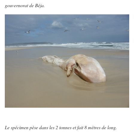
gouvernorat de Béja.
Le spécimen pèse dans les 2 tonnes et fait 8 mètres de long.