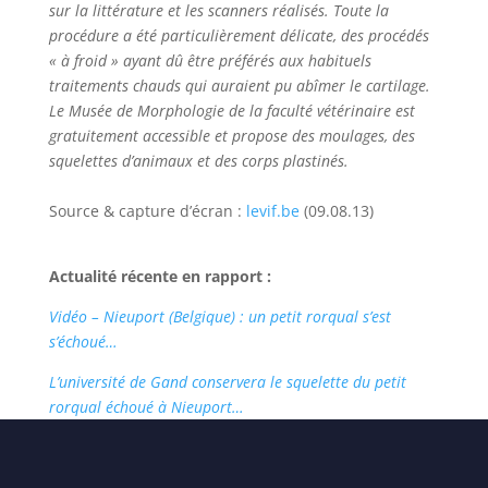
sur la littérature et les scanners réalisés. Toute la
procédure a été particulièrement délicate, des procédés
« à froid » ayant dû être préférés aux habituels
traitements chauds qui auraient pu abîmer le cartilage.
Le Musée de Morphologie de la faculté vétérinaire est
gratuitement accessible et propose des moulages, des
squelettes d’animaux et des corps plastinés.
Source & capture d’écran :
levif.be
(09.08.13)
Actualité récente en rapport
:
Vidéo – Nieuport (Belgique) : un petit rorqual s’est
s’échoué…
L’université de Gand conservera le squelette du petit
rorqual échoué à Nieuport…