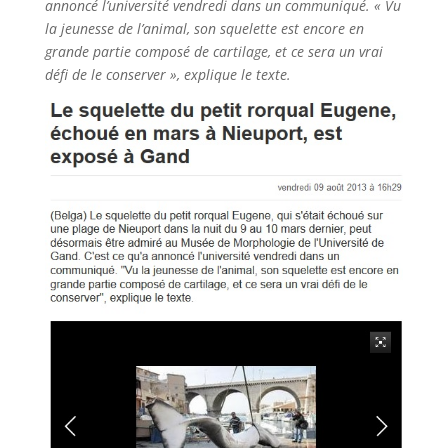
annoncé l’université vendredi dans un communiqué. « Vu
la jeunesse de l’animal, son squelette est encore en
grande partie composé de cartilage, et ce sera un vrai
défi de le conserver », explique le texte.