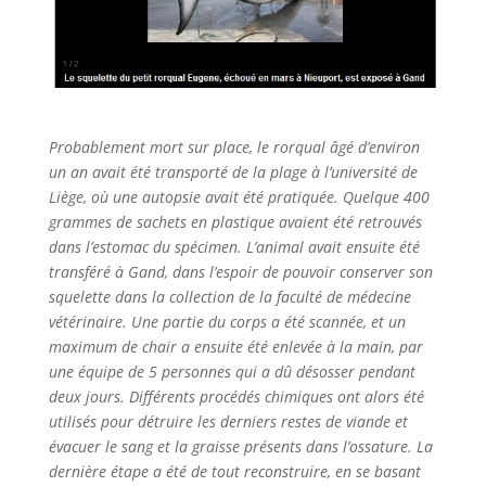
Probablement mort sur place, le rorqual âgé d’environ
un an avait été transporté de la plage à l’université de
Liège, où une autopsie avait été pratiquée. Quelque 400
grammes de sachets en plastique avaient été retrouvés
dans l’estomac du spécimen. L’animal avait ensuite été
transféré à Gand, dans l’espoir de pouvoir conserver son
squelette dans la collection de la faculté de médecine
vétérinaire. Une partie du corps a été scannée, et un
maximum de chair a ensuite été enlevée à la main, par
une équipe de 5 personnes qui a dû désosser pendant
deux jours. Différents procédés chimiques ont alors été
utilisés pour détruire les derniers restes de viande et
évacuer le sang et la graisse présents dans l’ossature. La
dernière étape a été de tout reconstruire, en se basant