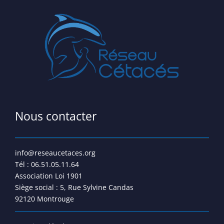
Nous contacter
info@reseaucetaces.org
Tél : 06.51.05.11.64
Association Loi 1901
Siège social : 5, Rue Sylvine Candas
92120 Montrouge