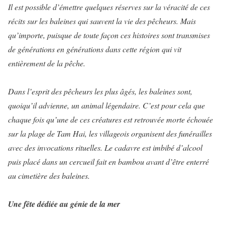
Il est possible d’émettre quelques réserves sur la véracité de ces
récits sur les baleines qui sauvent la vie des pêcheurs. Mais
qu’importe, puisque de toute façon ces histoires sont transmises
de générations en générations dans cette région qui vit
entièrement de la pêche.
Dans l’esprit des pêcheurs les plus âgés, les baleines sont,
quoiqu’il advienne, un animal légendaire. C’est pour cela que
chaque fois qu’une de ces créatures est retrouvée morte échouée
sur la plage de Tam Hai, les villageois organisent des funérailles
avec des invocations rituelles. Le cadavre est imbibé d’alcool
puis placé dans un cercueil fait en bambou avant d’être enterré
au cimetière des baleines.
Une fête dédiée au génie de la mer