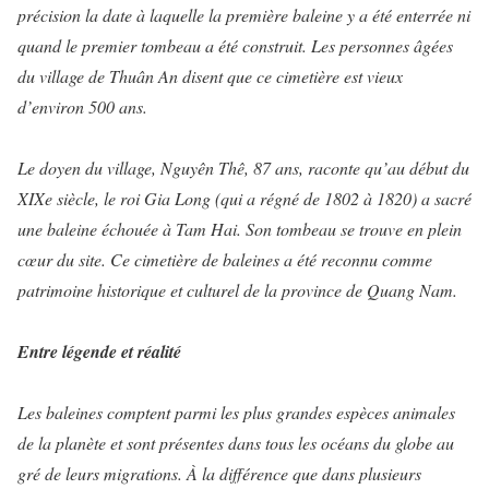
précision la date à laquelle la première baleine y a été enterrée ni
quand le premier tombeau a été construit. Les personnes âgées
du village de Thuân An disent que ce cimetière est vieux
d’environ 500 ans.
Le doyen du village, Nguyên Thê, 87 ans, raconte qu’au début du
XIXe siècle, le roi Gia Long (qui a régné de 1802 à 1820) a sacré
une baleine échouée à Tam Hai. Son tombeau se trouve en plein
cœur du site. Ce cimetière de baleines a été reconnu comme
patrimoine historique et culturel de la province de Quang Nam.
Entre légende et réalité
Les baleines comptent parmi les plus grandes espèces animales
de la planète et sont présentes dans tous les océans du globe au
gré de leurs migrations. À la différence que dans plusieurs