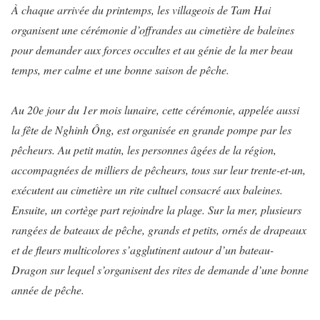
À chaque arrivée du printemps, les villageois de Tam Hai
organisent une cérémonie d’offrandes au cimetière de baleines
pour demander aux forces occultes et au génie de la mer beau
temps, mer calme et une bonne saison de pêche.
Au 20e jour du 1er mois lunaire, cette cérémonie, appelée aussi
la fête de Nghinh Ông, est organisée en grande pompe par les
pêcheurs. Au petit matin, les personnes âgées de la région,
accompagnées de milliers de pêcheurs, tous sur leur trente-et-un,
exécutent au cimetière un rite cultuel consacré aux baleines.
Ensuite, un cortège part rejoindre la plage. Sur la mer, plusieurs
rangées de bateaux de pêche, grands et petits, ornés de drapeaux
et de fleurs multicolores s’agglutinent autour d’un bateau-
Dragon sur lequel s’organisent des rites de demande d’une bonne
année de pêche.