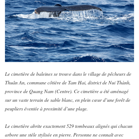
Le cimetière de baleines se trouve dans le village de pêcheurs de
Thuân An, commune côtière de Tam Hai, district de Nui Thành,
province de Quang Nam (Centre). Ce cimetière a été aménagé
sur un vaste terrain de sable blanc, en plein cœur d’une forêt de
peupliers éventée à proximité d’une plage.
Le cimetière abrite exactement 529 tombeaux alignés qui chacun
arbore une stèle stylisée en pierre. Personne ne connaît avec