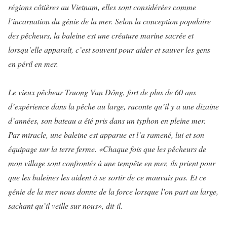
régions côtières au Vietnam, elles sont considérées comme
l’incarnation du génie de la mer. Selon la conception populaire
des pêcheurs, la baleine est une créature marine sacrée et
lorsqu’elle apparaît, c’est souvent pour aider et sauver les gens
en péril en mer.
Le vieux pêcheur Truong Van Dông, fort de plus de 60 ans
d’expérience dans la pêche au large, raconte qu’il y a une dizaine
d’années, son bateau a été pris dans un typhon en pleine mer.
Par miracle, une baleine est apparue et l’a ramené, lui et son
équipage sur la terre ferme. «Chaque fois que les pêcheurs de
mon village sont confrontés à une tempête en mer, ils prient pour
que les baleines les aident à se sortir de ce mauvais pas. Et ce
génie de la mer nous donne de la force lorsque l’on part au large,
sachant qu’il veille sur nous», dit-il.