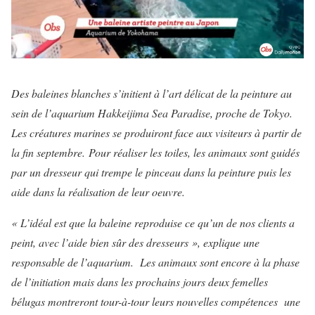
Des baleines blanches s’initient à l’art délicat de la peinture au
sein de l’aquarium Hakkeijima Sea Paradise, proche de Tokyo.
Les créatures marines se produiront face aux visiteurs à partir de
la fin septembre. Pour réaliser les toiles, les animaux sont guidés
par un dresseur qui trempe le pinceau dans la peinture puis les
aide dans la réalisation de leur oeuvre.
« L’idéal est que la baleine reproduise ce qu’un de nos clients a
peint, avec l’aide bien sûr des dresseurs », explique une
responsable de l’aquarium. Les animaux sont encore à la phase
de l’initiation mais dans les prochains jours deux femelles
bélugas montreront tour-à-tour leurs nouvelles compétences une