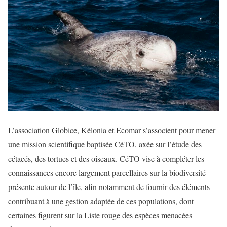
L’association Globice, Kélonia et Ecomar s’associent pour mener
une mission scientifique baptisée CéTO, axée sur l’étude des
cétacés, des tortues et des oiseaux. CéTO vise à compléter les
connaissances encore largement parcellaires sur la biodiversité
présente autour de l’île, afin notamment de fournir des éléments
contribuant à une gestion adaptée de ces populations, dont
certaines figurent sur la Liste rouge des espèces menacées