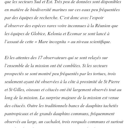
que les secteurs Sud et Est. Très peu de données sont disponibles
en matière de biodiversité marines sur ces eaux peu fréquentées
par des équipes de recherche. C’est donc avec l’espoir
d’observer des espèces rares voire inconnues à la Réunion que
les équipes de Globice, Kelonia et Ecomar se sont lancé à
l’assaut de cette « Mare incognita » au niveau scientifique.
Et les attentes des 17 observateurs qui se sont relayés sur
l’ensemble de la mission ont été comblées. Si les secteurs
prospectés se sont montré peu fréquentés par les tortues, trois
seulement ayant été observées à la côte à proximité de St Pierre
et St Gilles, oiseaux et cétacés ont été largement observés tout au
long de la mission. La surprise majeure de la mission est venue
des cétacés. Outre les traditionnels bancs de dauphins tachetés
pantropicaux et de grands dauphins communs, fréquemment
observés au large, un cachalot, trois rorquals communs et surtout