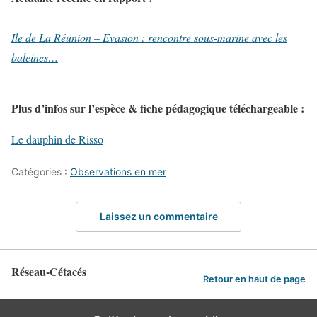
Ile de La Réunion – Evasion : rencontre sous-marine avec les
baleines…
Plus d’infos sur l’espèce & fiche pédagogique téléchargeable :
Le dauphin de Risso
Catégories :
Observations en mer
Laissez un commentaire
Réseau-Cétacés
Retour en haut de page