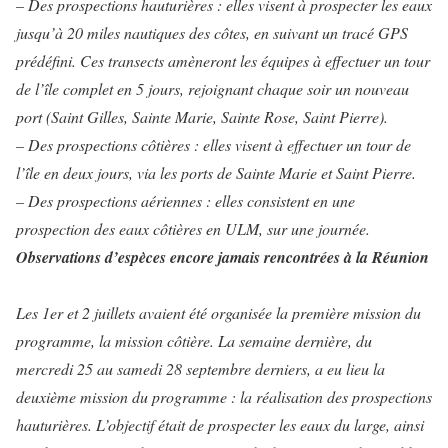
– Des prospections hauturières : elles visent à prospecter les eaux
jusqu’à 20 miles nautiques des côtes, en suivant un tracé GPS
prédéfini. Ces transects amèneront les équipes à effectuer un tour
de l’île complet en 5 jours, rejoignant chaque soir un nouveau
port (Saint Gilles, Sainte Marie, Sainte Rose, Saint Pierre).
– Des prospections côtières : elles visent à effectuer un tour de
l’île en deux jours, via les ports de Sainte Marie et Saint Pierre.
– Des prospections aériennes : elles consistent en une
prospection des eaux côtières en ULM, sur une journée.
Observations d’espèces encore jamais rencontrées à la Réunion
Les 1er et 2 juillets avaient été organisée la première mission du
programme, la mission côtière. La semaine dernière, du
mercredi 25 au samedi 28 septembre derniers, a eu lieu la
deuxième mission du programme : la réalisation des prospections
hauturières. L’objectif était de prospecter les eaux du large, ainsi