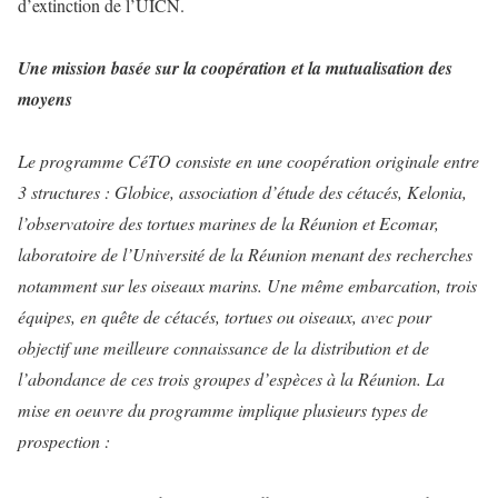
d’extinction de l’UICN.
Une mission basée sur la coopération et la mutualisation des
moyens
Le programme CéTO consiste en une coopération originale entre
3 structures : Globice, association d’étude des cétacés, Kelonia,
l’observatoire des tortues marines de la Réunion et Ecomar,
laboratoire de l’Université de la Réunion menant des recherches
notamment sur les oiseaux marins. Une même embarcation, trois
équipes, en quête de cétacés, tortues ou oiseaux, avec pour
objectif une meilleure connaissance de la distribution et de
l’abondance de ces trois groupes d’espèces à la Réunion. La
mise en oeuvre du programme implique plusieurs types de
prospection :