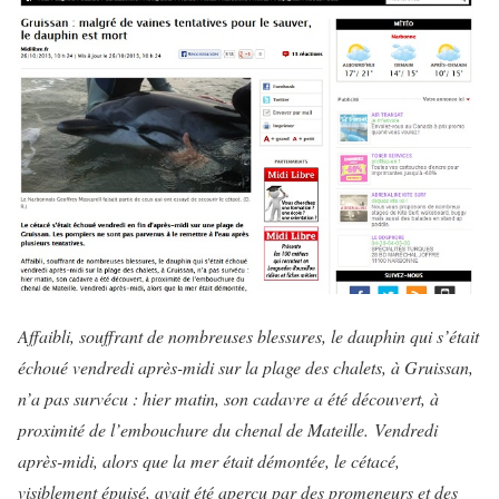
Affaibli, souffrant de nombreuses blessures, le dauphin qui s’était
échoué vendredi après-midi sur la plage des chalets, à Gruissan,
n’a pas survécu : hier matin, son cadavre a été découvert, à
proximité de l’embouchure du chenal de Mateille. Vendredi
après-midi, alors que la mer était démontée, le cétacé,
visiblement épuisé, avait été aperçu par des promeneurs et des