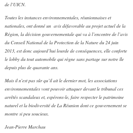
de l’UICN.
Toutes les instances environnementales, réunionnaises et
nationales, ont donné un avis défavorable au projet actuel de la
Région, la décision gouvernementale qui va à l’encontre de l’avis
du Conseil National de la Protection de la Nature du 24 juin
2013, est donc aujourd’hui lourde de conséquences, elle conforte
le lobby du tout automobile qui règne sans partage sur notre île
depuis plus de quarante ans.
Mais il n’est pas sûr qu’il ait le dernier mot, les associations
environnementales vont pouvoir attaquer devant le tribunal ces
arrêtés scandaleux et, espérons-le, faire respecter le patrimoine
naturel et la biodiversité de La Réunion dont ce gouvernement se
montre si peu soucieux.
Jean-Pierre Marchau