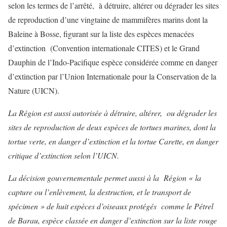
selon les termes de l’arrêté, à détruire, altérer ou dégrader les sites
de reproduction d’une vingtaine de mammifères marins dont la
Baleine à Bosse, figurant sur la liste des espèces menacées
d’extinction (Convention internationale CITES) et le Grand
Dauphin de l’Indo-Pacifique espèce considérée comme en danger
d’extinction par l’Union Internationale pour la Conservation de la
Nature (UICN).
La Région est aussi autorisée à détruire, altérer, ou dégrader les
sites de reproduction de deux espèces de tortues marines, dont la
tortue verte, en danger d’extinction et la tortue Carette, en danger
critique d’extinction selon l’UICN.
La décision gouvernementale permet aussi à la Région « la
capture ou l’enlèvement, la destruction, et le transport de
spécimen » de huit espèces d’oiseaux protégés comme le Pétrel
de Barau, espèce classée en danger d’extinction sur la liste rouge