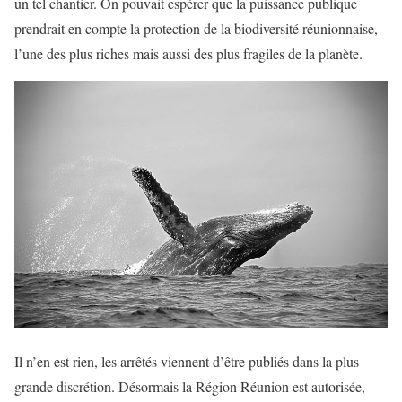
un tel chantier. On pouvait espérer que la puissance publique
prendrait en compte la protection de la biodiversité réunionnaise,
l’une des plus riches mais aussi des plus fragiles de la planète.
Il n’en est rien, les arrêtés viennent d’être publiés dans la plus
grande discrétion. Désormais la Région Réunion est autorisée,