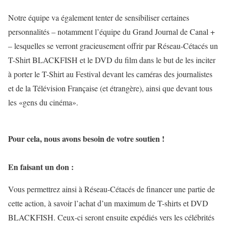
Notre équipe va également tenter de sensibiliser certaines
personnalités – notamment l’équipe du Grand Journal de Canal +
– lesquelles se verront gracieusement offrir par Réseau-Cétacés un
T-Shirt BLACKFISH et le DVD du film dans le but de les inciter
à porter le T-Shirt au Festival devant les caméras des journalistes
et de la Télévision Française (et étrangère), ainsi que devant tous
les «gens du cinéma».
Pour cela, nous avons besoin de votre soutien !
En faisant un don :
Vous permettrez ainsi à Réseau-Cétacés de financer une partie de
cette action, à savoir l’achat d’un maximum de T-shirts et DVD
BLACKFISH. Ceux-ci seront ensuite expédiés vers les célébrités