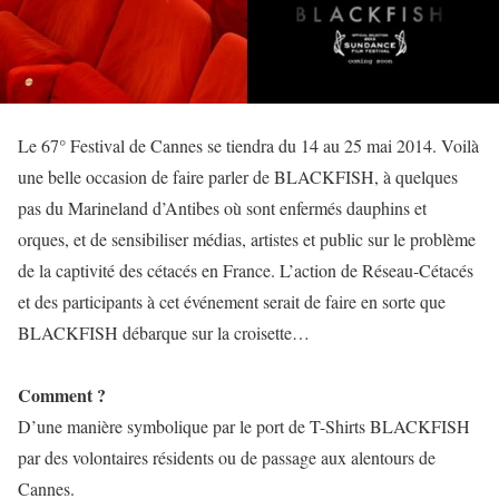
Le 67° Festival de Cannes se tiendra du 14 au 25 mai 2014. Voilà
une belle occasion de faire parler de BLACKFISH, à quelques
pas du Marineland d’Antibes où sont enfermés dauphins et
orques, et de sensibiliser médias, artistes et public sur le problème
de la captivité des cétacés en France. L’action de Réseau-Cétacés
et des participants à cet événement serait de faire en sorte que
BLACKFISH débarque sur la croisette…
Comment ?
D’une manière symbolique par le port de T-Shirts BLACKFISH
par des volontaires résidents ou de passage aux alentours de
Cannes.