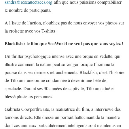
sandra@reseaucetaces.org
afin que nous puissions comptabiliser
le nombre de participants.
A l’issue de l’action, n’oubliez pas de nous envoyer vos photos sur
la croisette avec vos T-shirts !
Blackfish : le film que SeaWorld ne veut pas que vous voyiez !
Un thriller psychologique intense avec une orque en vedette, qui
illustre comment la nature peut se venger lorsque l’homme la
pousse dans ses derniers retranchements. Blackfish, c’est l’histoire
de Tilikum, une orque condamnée à devenir une bête de
spectacle. Durant ses 30 années de captivité, Tilikum a tué et
blessé plusieurs personnes.
Gabriela Cowperthwaite, la réalisatrice du film, a interviewé des
témoins directs. Elle dresse un portrait hallucinant de la manière
dont ces animaux particulièrement intelligents sont maintenus en