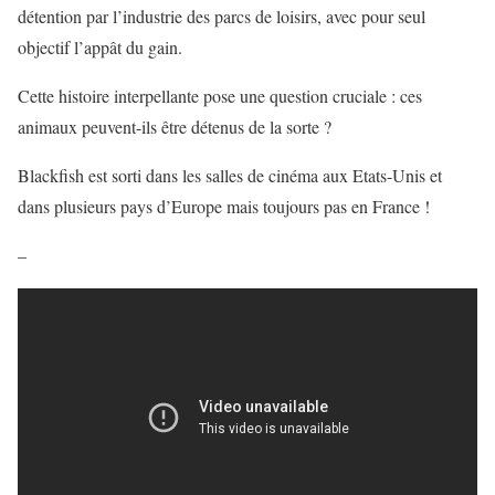
détention par l’industrie des parcs de loisirs, avec pour seul
objectif l’appât du gain.
Cette histoire interpellante pose une question cruciale : ces
animaux peuvent-ils être détenus de la sorte ?
Blackfish est sorti dans les salles de cinéma aux Etats-Unis et
dans plusieurs pays d’Europe mais toujours pas en France !
–