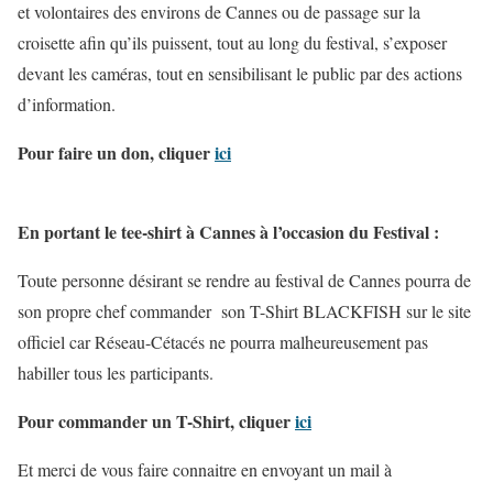
et volontaires des environs de Cannes ou de passage sur la
croisette afin qu’ils puissent, tout au long du festival, s’exposer
devant les caméras, tout en sensibilisant le public par des actions
d’information.
Pour faire un don, cliquer
ici
En portant le tee-shirt à Cannes à l’occasion du Festival :
Toute personne désirant se rendre au festival de Cannes pourra de
son propre chef commander son T-Shirt BLACKFISH sur le site
officiel car Réseau-Cétacés ne pourra malheureusement pas
habiller tous les participants.
Pour commander un T-Shirt, cliquer
ici
Et merci de vous faire connaitre en envoyant un mail à