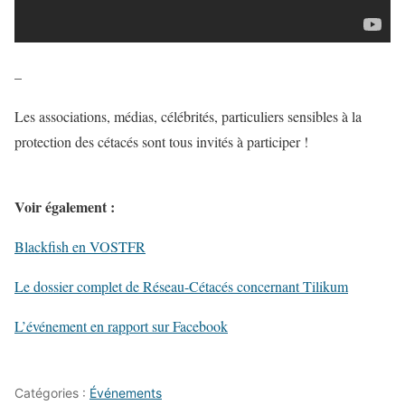
–
Les associations, médias, célébrités, particuliers sensibles à la
protection des cétacés sont tous invités à participer !
Voir également :
Blackfish en VOSTFR
Le dossier complet de Réseau-Cétacés concernant Tilikum
L’événement en rapport sur Facebook
Catégories :
Événements