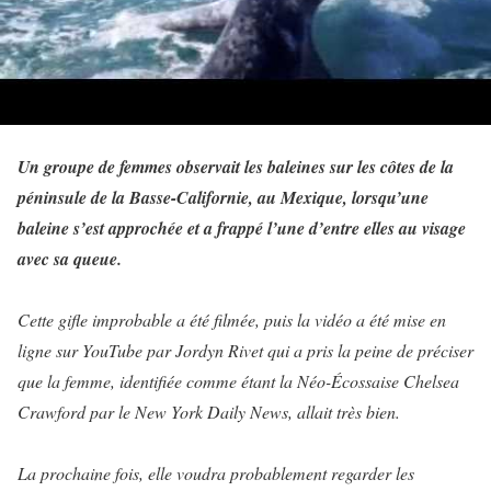
Un groupe de femmes observait les baleines sur les côtes de la
péninsule de la Basse-Californie, au Mexique, lorsqu’une
baleine s’est approchée et a frappé l’une d’entre elles au visage
avec sa queue.
Cette gifle improbable a été filmée, puis la vidéo a été mise en
ligne sur YouTube par Jordyn Rivet qui a pris la peine de préciser
que la femme, identifiée comme étant la Néo-Écossaise Chelsea
Crawford par le New York Daily News, allait très bien.
La prochaine fois, elle voudra probablement regarder les