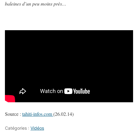
baleines d’un peu moins près…
Source :
tahiti-infos.com
(26.02.14)
Catégories :
Vidéos