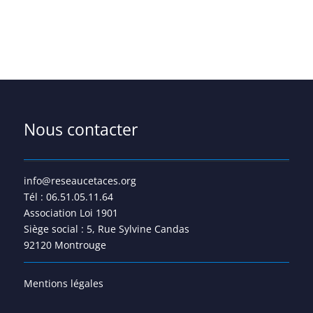
Nous contacter
info@reseaucetaces.org
Tél : 06.51.05.11.64
Association Loi 1901
Siège social : 5, Rue Sylvine Candas
92120 Montrouge
Mentions légales