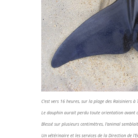
C’est vers 16 heures, sur la plage des Raisiniers 
Le dauphin aurait perdu toute orientation avant d’
Blessé sur plusieurs centimètres, l’animal sembla
Un vétérinaire et les services de la Direction de 