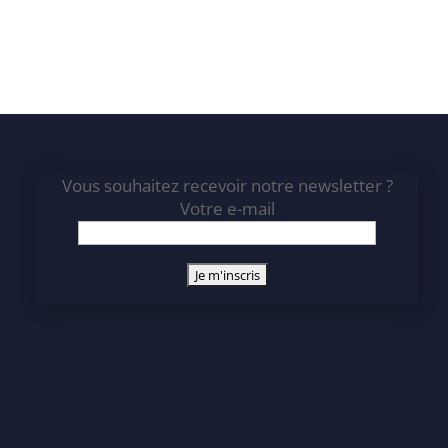
Vous souhaitez recevoir notre newsletter ?
Votre e-mail