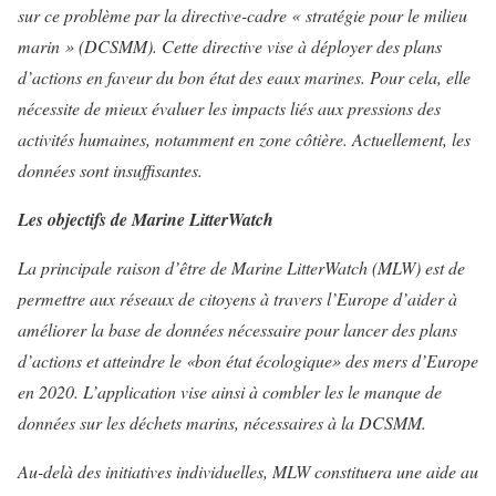
sur ce problème par la directive-cadre « stratégie pour le milieu
marin » (DCSMM). Cette directive vise à déployer des plans
d’actions en faveur du bon état des eaux marines. Pour cela, elle
nécessite de mieux évaluer les impacts liés aux pressions des
activités humaines, notamment en zone côtière. Actuellement, les
données sont insuffisantes.
Les objectifs de
Marine LitterWatch
La principale raison d’être de Marine LitterWatch (MLW) est de
permettre aux réseaux de citoyens à travers l’Europe d’aider à
améliorer la base de données nécessaire pour lancer des plans
d’actions et atteindre le «bon état écologique» des mers d’Europe
en 2020. L’application vise ainsi à combler les le manque de
données sur les déchets marins, nécessaires à la DCSMM.
Au-delà des initiatives individuelles, MLW constituera une aide au