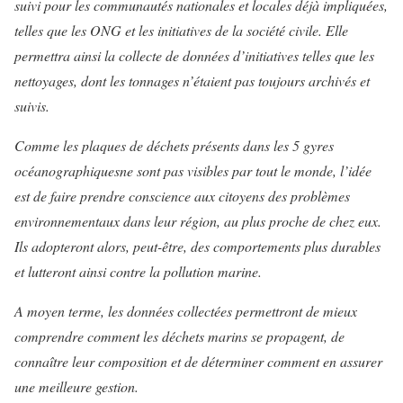
suivi pour les communautés nationales et locales déjà impliquées,
telles que les ONG et les initiatives de la société civile. Elle
permettra ainsi la collecte de données d’initiatives telles que les
nettoyages, dont les tonnages n’étaient pas toujours archivés et
suivis.
Comme les plaques de déchets présents dans les 5 gyres
océanographiques
ne sont pas visibles par tout le monde, l’idée
est de faire prendre conscience aux citoyens des problèmes
environnementaux dans leur région, au plus proche de chez eux.
Ils adopteront alors, peut-être, des comportements plus durables
et lutteront ainsi contre la pollution marine.
A moyen terme, les données collectées permettront de mieux
comprendre comment les déchets marins se propagent, de
connaître leur composition et de déterminer comment en assurer
une meilleure gestion.