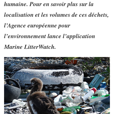
humaine. Pour en savoir plus sur la
localisation et les volumes de ces déchets,
l’Agence européenne pour
l’environnement lance l’application
Marine LitterWatch.