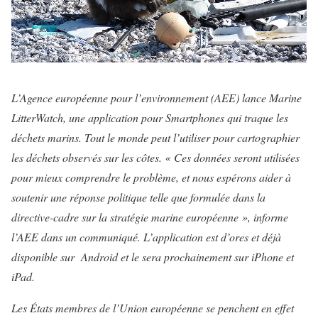
L’Agence européenne pour l’environnement (AEE) lance Marine
LitterWatch, une application pour Smartphones qui traque les
déchets marins. Tout le monde peut l’utiliser pour cartographier
les déchets observés sur les côtes. « Ces données seront utilisées
pour mieux comprendre le problème, et nous espérons aider à
soutenir une réponse politique telle que formulée dans la
directive-cadre sur la stratégie marine européenne », informe
l’AEE dans un communiqué. L’application est d’ores et déjà
disponible sur Android et le sera prochainement sur iPhone et
iPad.
Les États membres de l’Union européenne se penchent en effet