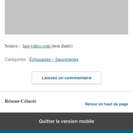
Source :
last-video.com
(non datée)
Catégories :
Échouages – Sauvetages
Laissez un commentaire
Réseau-Cétacés
Retour en haut de page
Quitter la version mobile