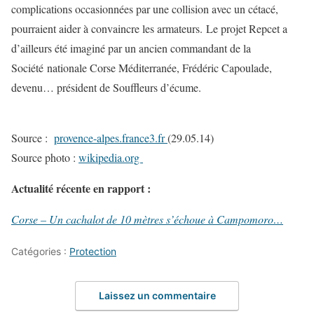
complications occasionnées par une collision avec un cétacé,
pourraient aider à convaincre les armateurs. Le projet Repcet a
d’ailleurs été imaginé par un ancien commandant de la
Société nationale Corse Méditerranée, Frédéric Capoulade,
devenu… président de Souffleurs d’écume.
Source :
provence-alpes.france3.fr
(29.05.14)
Source photo :
wikipedia.org
Actualité récente en rapport :
Corse – Un cachalot de 10 mètres s’échoue à Campomoro…
Catégories :
Protection
Laissez un commentaire