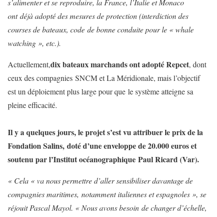
s’alimenter et se reproduire, la France, l’Italie et Monaco
ont déjà adopté des mesures de protection (interdiction des
courses de bateaux, code de bonne conduite pour le « whale
watching », etc.).
dix bateaux marchands ont adopté Repcet
Actuellement,
, dont
ceux des compagnies SNCM et La Méridionale, mais l’objectif
est un déploiement plus large pour que le système atteigne sa
pleine efficacité.
Il y a quelques jours, le projet s’est vu attribuer le prix de la
Fondation Salins, doté d’une enveloppe de 20.000 euros et
soutenu par l’Institut océanographique Paul Ricard (Var).
« Cela « va nous permettre d’aller sensibiliser davantage de
compagnies maritimes, notamment italiennes et espagnoles », se
réjouit Pascal Mayol. « Nous avons besoin de changer d’échelle,