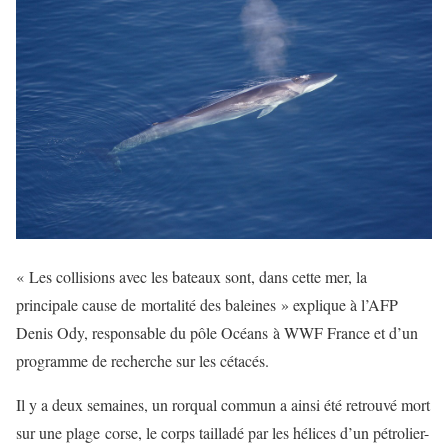
« Les collisions avec les bateaux sont, dans cette mer, la
principale cause de mortalité des baleines » explique à l’AFP
Denis Ody, responsable du pôle Océans à WWF France et d’un
programme de recherche sur les cétacés.
Il y a deux semaines, un rorqual commun a ainsi été retrouvé mort
sur une plage corse, le corps tailladé par les hélices d’un pétrolier-