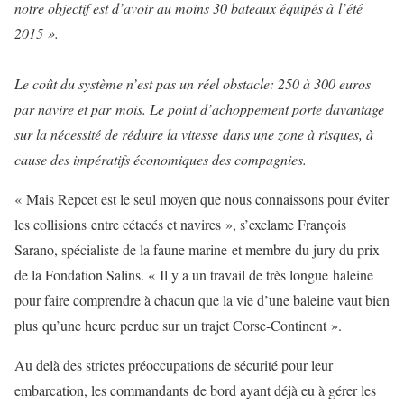
notre objectif est d’avoir au moins 30 bateaux équipés à l’été
2015 ».
Le coût du système n’est pas un réel obstacle: 250 à 300 euros
par navire et par mois. Le point d’achoppement porte davantage
sur la nécessité de réduire la vitesse dans une zone à risques, à
cause des impératifs économiques des compagnies.
« Mais Repcet est le seul moyen que nous connaissons pour éviter
les collisions entre cétacés et navires », s’exclame François
Sarano, spécialiste de la faune marine et membre du jury du prix
de la Fondation Salins. « Il y a un travail de très longue haleine
pour faire comprendre à chacun que la vie d’une baleine vaut bien
plus qu’une heure perdue sur un trajet Corse-Continent ».
Au delà des strictes préoccupations de sécurité pour leur
embarcation, les commandants de bord ayant déjà eu à gérer les