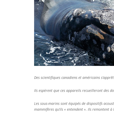
Des scientifiques canadiens et américains s’apprêt
Ils espèrent que ces appareils recueilleront des do
Les sous-marins sont équipés de dispositifs acou
mammifères qu’ils « entendent ». Ils remontent à 