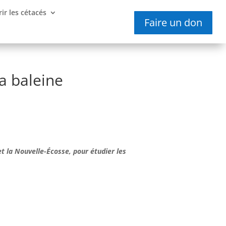
ir les cétacés
Faire un don
a baleine
 la Nouvelle-Écosse, pour étudier les