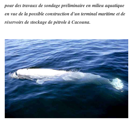
pour des travaux de sondage préliminaire en milieu aquatique
en vue de la possible construction d’un terminal maritime et de
réservoirs de stockage de pétrole à Cacouna.