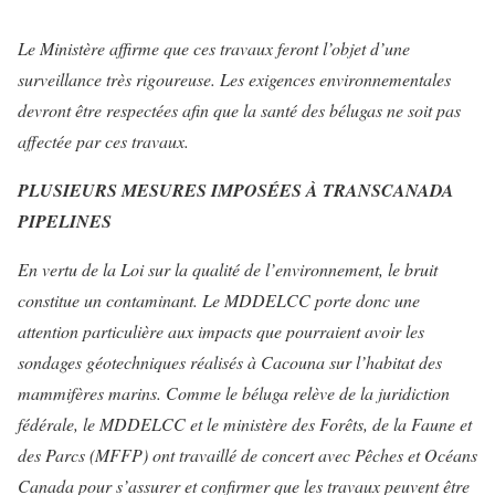
Le Ministère affirme que ces travaux feront l’objet d’une
surveillance très rigoureuse. Les exigences environnementales
devront être respectées afin que la santé des bélugas ne soit pas
affectée par ces travaux.
PLUSIEURS MESURES IMPOSÉES À TRANSCANADA
PIPELINES
En vertu de la Loi sur la qualité de l’environnement, le bruit
constitue un contaminant. Le MDDELCC porte donc une
attention particulière aux impacts que pourraient avoir les
sondages géotechniques réalisés à Cacouna sur l’habitat des
mammifères marins. Comme le béluga relève de la juridiction
fédérale, le MDDELCC et le ministère des Forêts, de la Faune et
des Parcs (MFFP) ont travaillé de concert avec Pêches et Océans
Canada pour s’assurer et confirmer que les travaux peuvent être