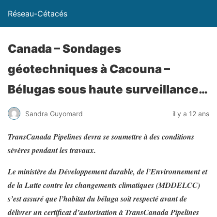
Réseau-Cétacés
Canada – Sondages
géotechniques à Cacouna –
Bélugas sous haute surveillance…
Sandra Guyomard
il y a 12 ans
TransCanada Pipelines devra se soumettre à des conditions
sévères pendant les travaux.
Le ministère du Développement durable, de l’Environnement et
de la Lutte contre les changements climatiques (MDDELCC)
s’est assuré que l’habitat du béluga soit respecté avant de
délivrer un certificat d’autorisation à TransCanada Pipelines