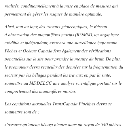
réalisés, conditionnellement à la mise en place de mesures qui
permettront de gérer les risques de manière optimale.
Ainsi, tout au long des travaux géotechniques, le Réseau
d’observation des mammifères marins (ROMM), un organisme
crédible et indépendant, exercera une surveillance importante.
Pêches et Océans Canada fera également des vérifications
ponctuelles sur le site pour prendre la mesure du bruit. De plus,
le promoteur devra recueillir des données sur la fréquentation du
secteur par les bélugas pendant les travaux et, par la suite,
soumettre au MDDELCC une analyse scientifique portant sur le
comportement des mammifères marins.
Les conditions auxquelles TransCanada Pipelines devra se
soumettre sont de :
s’assurer qu’aucun béluga n’entre dans un rayon de 540 mètres