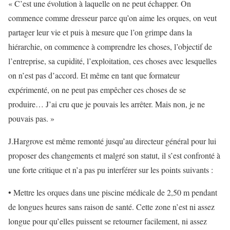
« C’est une évolution à laquelle on ne peut échapper. On
commence comme dresseur parce qu’on aime les orques, on veut
partager leur vie et puis à mesure que l’on grimpe dans la
hiérarchie, on commence à comprendre les choses, l’objectif de
l’entreprise, sa cupidité, l’exploitation, ces choses avec lesquelles
on n’est pas d’accord. Et même en tant que formateur
expérimenté, on ne peut pas empêcher ces choses de se
produire… J’ai cru que je pouvais les arrêter. Mais non, je ne
pouvais pas. »
J.Hargrove est même remonté jusqu’au directeur général pour lui
proposer des changements et malgré son statut, il s’est confronté à
une forte critique et n’a pas pu interférer sur les points suivants :
• Mettre les orques dans une piscine médicale de 2,50 m pendant
de longues heures sans raison de santé. Cette zone n’est ni assez
longue pour qu’elles puissent se retourner facilement, ni assez