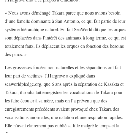
« Nous avons déménagé Takara parce que nous avions besoin
d’une femelle dominante à San Antonio, ce qui fait partie de leur
système hiérarchique naturel. En fait SeaWorld dit que les orques
sont déplacées dans l’intérêt des animaux à long terme, ce qui est
totalement faux. Ils déplacent les orques en fonction des besoins
des parcs. »
Les grossesses forcées non-naturelles et les séparations ont fait
leur part de victimes. J.Hargrove a expliqué dans
seaworldpledge.org, que 6 ans après la séparation de Kasakta et
Takara, il souhaitait enregistrer les vocalisations de Takara pour
les faire écouter à sa mère, mais on l’a prévenu que des
enregistrements précédents avaient provoqué chez Takara des
vocalisations anormales, une natation et une respiration rapides.
Elle n’avait clairement pas oublié sa fille malgré le temps et la