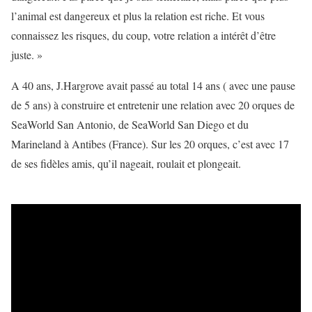
l’animal est dangereux et plus la relation est riche. Et vous
connaissez les risques, du coup, votre relation a intérêt d’être
juste. »
A 40 ans, J.Hargrove avait passé au total 14 ans ( avec une pause
de 5 ans) à construire et entretenir une relation avec 20 orques de
SeaWorld San Antonio, de SeaWorld San Diego et du
Marineland à Antibes (France). Sur les 20 orques, c’est avec 17
de ses fidèles amis, qu’il nageait, roulait et plongeait.