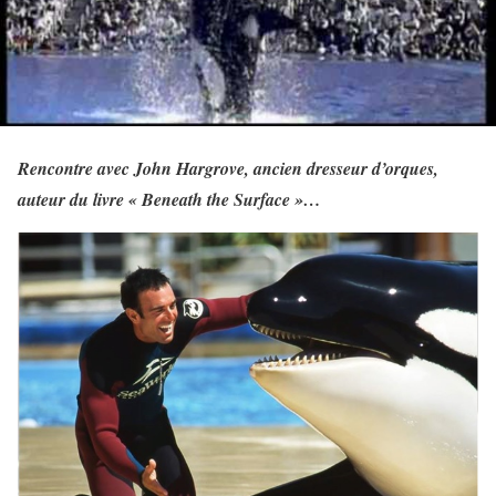
Rencontre avec John Hargrove, ancien dresseur d’orques,
auteur du livre « Beneath the Surface »…