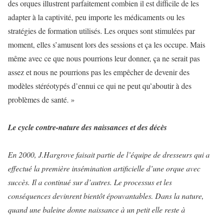
des orques illustrent parfaitement combien il est difficile de les
adapter à la captivité, peu importe les médicaments ou les
stratégies de formation utilisés. Les orques sont stimulées par
moment, elles s’amusent lors des sessions et ça les occupe. Mais
même avec ce que nous pourrions leur donner, ça ne serait pas
assez et nous ne pourrions pas les empêcher de devenir des
modèles stéréotypés d’ennui ce qui ne peut qu’aboutir à des
problèmes de santé. »
Le cycle contre-nature des naissances et des décès
En 2000, J.Hargrove faisait partie de l’équipe de dresseurs qui a
effectué la première insémination artificielle d’une orque avec
succès. Il a continué sur d’autres. Le processus et les
conséquences devinrent bientôt épouvantables. Dans la nature,
quand une baleine donne naissance à un petit elle reste à