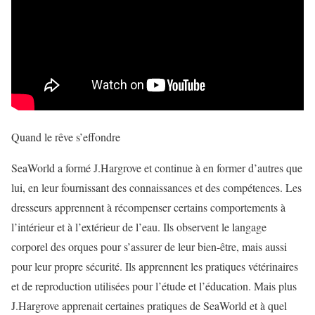
Quand le rêve s’effondre
SeaWorld a formé J.Hargrove et continue à en former d’autres que
lui, en leur fournissant des connaissances et des compétences. Les
dresseurs apprennent à récompenser certains comportements à
l’intérieur et à l’extérieur de l’eau. Ils observent le langage
corporel des orques pour s’assurer de leur bien-être, mais aussi
pour leur propre sécurité. Ils apprennent les pratiques vétérinaires
et de reproduction utilisées pour l’étude et l’éducation. Mais plus
J.Hargrove apprenait certaines pratiques de SeaWorld et à quel