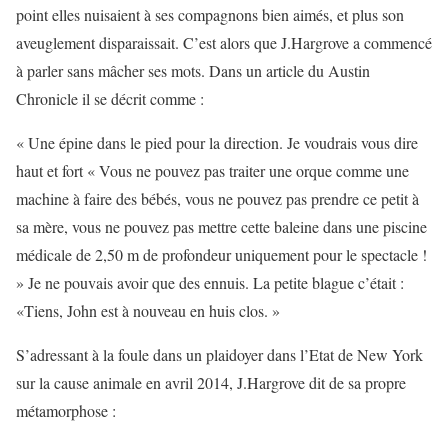
point elles nuisaient à ses compagnons bien aimés, et plus son
aveuglement disparaissait. C’est alors que J.Hargrove a commencé
à parler sans mâcher ses mots. Dans un article du Austin
Chronicle il se décrit comme :
« Une épine dans le pied pour la direction. Je voudrais vous dire
haut et fort « Vous ne pouvez pas traiter une orque comme une
machine à faire des bébés, vous ne pouvez pas prendre ce petit à
sa mère, vous ne pouvez pas mettre cette baleine dans une piscine
médicale de 2,50 m de profondeur uniquement pour le spectacle !
» Je ne pouvais avoir que des ennuis. La petite blague c’était :
«Tiens, John est à nouveau en huis clos. »
S’adressant à la foule dans un plaidoyer dans l’Etat de New York
sur la cause animale en avril 2014, J.Hargrove dit de sa propre
métamorphose :