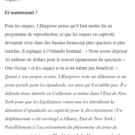
Et maintenant ?
Pour les orques, J.Hargrove pense qu’il faut mettre fin au
programme de reproduction, et que les orques en captivité
devraient vivre dans des bassins beaucoup plus spacieux et plus
enrichis. Il explique à l’Orlando Sentinal : « Nous avons dépensé
10 millions de dollars pour le nouvel équipement du spectacle «
One Ocean » et les orques n’en n’ont même pas bénéficié. »
Quant à son propre avenir, J.Hargrove reste un défenseur et un
porte-parole pour les épaulards, ses amis qu’il n’oublie pas. Il a
défendu leurs intérêts en Californie et même dans l’Etat de New
York pour que les législateurs votent une loi interdisant la
détention d’épaulards en captivité pour le divertissement. (Un
delphinarium a été envisagé à Albany, Etat de New York.)
Parallèlement à l’accroissement du phénomène de prise de