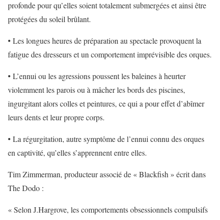
profonde pour qu’elles soient totalement submergées et ainsi être
protégées du soleil brûlant.
• Les longues heures de préparation au spectacle provoquent la
fatigue des dresseurs et un comportement imprévisible des orques.
• L’ennui ou les agressions poussent les baleines à heurter
violemment les parois ou à mâcher les bords des piscines,
ingurgitant alors colles et peintures, ce qui a pour effet d’abîmer
leurs dents et leur propre corps.
• La régurgitation, autre symptôme de l’ennui connu des orques
en captivité, qu’elles s’apprennent entre elles.
Tim Zimmerman, producteur associé de « Blackfish » écrit dans
The Dodo :
« Selon J.Hargrove, les comportements obsessionnels compulsifs