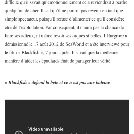
difficile qu’il savait qu’émotionnellement cela reviendrait à perdre
quelqu’un de cher. Il sait qu’il ne pourra pas revenir en tant que
simple spectateur, puisqu’il refuse d’alimenter ce qu’il considère
être de l’exploitation. Par conséquent, il n’aura pas la chance de
faire ses adieux, ni même revoir ses orques si belles. J.Hargrove a
démissionné le 17 août 2012 de SeaWorld et a été interviewé pour
le film « Blackfish », 7 jours après. Il savait que la meilleure
manière d’aider les épaulards était de partager leur vérité.
« Blackfish » défend la bête et ce n’est pas une baleine