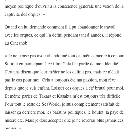
moyen politique d’ouvrir à la conscience générale une vision de la
captivité des orques. »
Quand on lui demande comment il a pu abandonner le travail
avec les orques, ce qui l’a défini pendant tant d’années, il répond
au Cinesnob :
« Je ne pense pas avoir abandonné tout ça, même encore à ce jour.
Surtout en participant à ce film. Cela fait partie de mon identité.
Certains disent que leur métier ne les définit pas, mais ce n’était
pas le cas pour moi. Cela a toujours été ma passion, mon rêve
depuis que je suis enfant. Laisser ces orques a été brutal pour moi.
Et même parler de Takara et Kasakta m’est toujours très difficile.
Pour tout le reste de SeaWorld, je suis complètement satisfait de
laisser ça derrière moi, les baratins politiques, le boulot, la paye de
misère etc. Mais je dois accepter que je ne reverrai plus jamais ces
orques. »