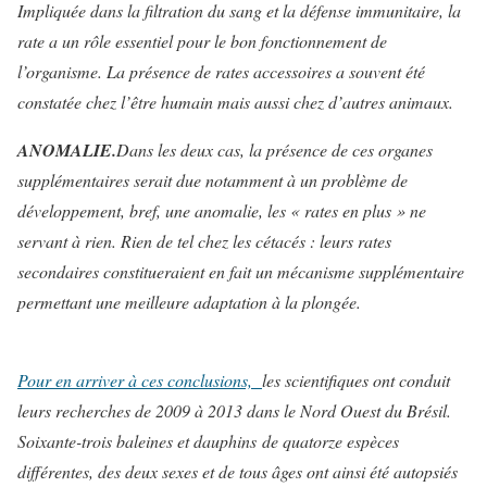
Impliquée dans la filtration du sang et la défense immunitaire, la
rate a un rôle essentiel pour le bon fonctionnement de
l’organisme. La présence de rates accessoires a souvent été
constatée chez l’être humain mais aussi chez d’autres animaux.
ANOMALIE.
Dans les deux cas, la présence de ces organes
supplémentaires serait due notamment à un problème de
développement, bref, une anomalie, les « rates en plus » ne
servant à rien. Rien de tel chez les cétacés : leurs rates
secondaires constitueraient en fait un mécanisme supplémentaire
permettant une meilleure adaptation à la plongée.
Pour en arriver à ces conclusions,
les scientifiques ont conduit
leurs recherches de 2009 à 2013 dans le Nord Ouest du Brésil.
Soixante-trois baleines et dauphins de quatorze espèces
différentes, des deux sexes et de tous âges ont ainsi été autopsiés