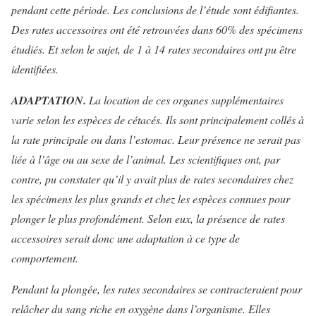
pendant cette période. Les conclusions de l’étude sont édifiantes.
Des rates accessoires ont été retrouvées dans 60% des spécimens
étudiés. Et selon le sujet, de 1 à 14 rates secondaires ont pu être
identifiées.
ADAPTATION.
La location de ces organes supplémentaires
varie selon les espèces de cétacés. Ils sont principalement collés à
la rate principale ou dans l’estomac. Leur présence ne serait pas
liée à l’âge ou au sexe de l’animal. Les scientifiques ont, par
contre, pu constater qu’il y avait plus de rates secondaires chez
les spécimens les plus grands et chez les espèces connues pour
plonger le plus profondément. Selon eux, la présence de rates
accessoires serait donc une adaptation à ce type de
comportement.
Pendant la plongée, les rates secondaires se contracteraient pour
relâcher du sang riche en oxygène dans l’organisme. Elles