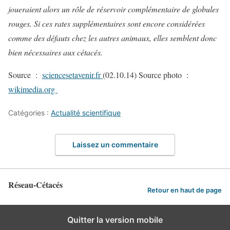
joueraient alors un rôle de réservoir complémentaire de globules
rouges. Si ces rates supplémentaires sont encore considérées
comme des défauts chez les autres animaux, elles semblent donc
bien nécessaires aux cétacés.
Source :
sciencesetavenir.fr
(02.10.14) Source photo :
wikimedia.org
Catégories :
Actualité scientifique
Laissez un commentaire
Réseau-Cétacés
Retour en haut de page
Quitter la version mobile