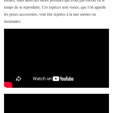
temps de se reproduire. Ces espèces non visées, que l’on appelle
les prises accessoires, vont être rejetées à la mer mortes ou
mourantes.