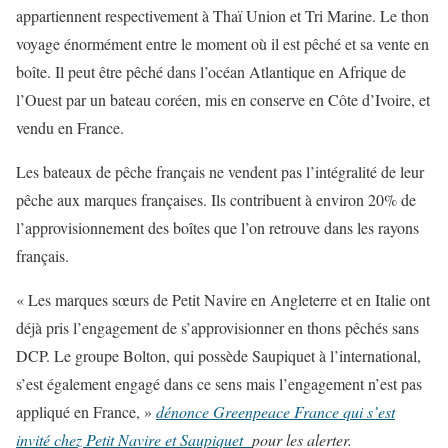
appartiennent respectivement à Thaï Union et Tri Marine. Le thon
voyage énormément entre le moment où il est pêché et sa vente en
boîte. Il peut être pêché dans l’océan Atlantique en Afrique de
l’Ouest par un bateau coréen, mis en conserve en Côte d’Ivoire, et
vendu en France.
Les bateaux de pêche français ne vendent pas l’intégralité de leur
pêche aux marques françaises. Ils contribuent à environ 20% de
l’approvisionnement des boîtes que l’on retrouve dans les rayons
français.
« Les marques sœurs de Petit Navire en Angleterre et en Italie ont
déjà pris l’engagement de s’approvisionner en thons pêchés sans
DCP. Le groupe Bolton, qui possède Saupiquet à l’international,
s’est également engagé dans ce sens mais l’engagement n’est pas
appliqué en France, »
dénonce Greenpeace France qui s’est
invité chez Petit Navire et Saupiquet
pour les alerter.