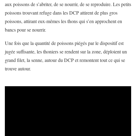
aux poissons de s’abriter, de se nourrir, de se reproduire. Les petits
poissons trouvant refuge dans les DCP attirent de plus gros
poissons, attirant eux-mêmes les thons qui s’en approchent en
bancs pour se nourrir.
Une fois que la quantité de poissons piégés par le dispositif est
jugée suffisante, les thoniers se rendent sur la zone, déploient un
grand filet, la senne, autour du DCP et remontent tout ce qui se
trouve autour.