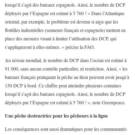
lorsqu’il s’agit des bateaux espagnols. Ainsi, le nombre de DCP
déployés par l’Espagne est estimé à 5 760 ! « Dans l’Atlantique
oriental, par exemple, le problème est devenu si aigu que les
flottilles industrielles (senneurs français et espagnols) mettent en
place des mesures visant à limiter l’utilisation des DCP, qui
s’appliqueront à elles-mêmes. » précise la FAO.
Au niveau mondial, le nombre de DCP dans l’océan est estimé à
91 000, sans aucun contrôle particulier, ni restriction. Ainsi, « les
bateaux français pratiquant la pêche au thon peuvent avoir jusqu’à
150 DCP à bord. Ce chiffre peut atteindre plusieurs centaines
lorsqu’il s’agit des bateaux espagnols. Ainsi, le nombre de DCP
déployés par l’Espagne est estimé à 5 760 ! », note Greenpeace.
Une pêche destructrice pour les pêcheurs à la ligne
Les conséquences sont aussi dramatiques pour les communautés