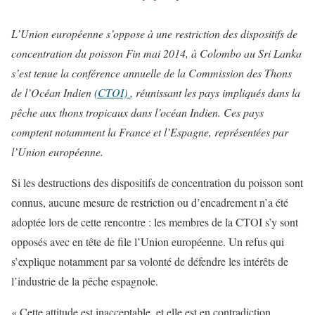
L’Union européenne s’oppose à une restriction des dispositifs de
concentration du poisson Fin mai 2014, à Colombo au Sri Lanka
s’est tenue la conférence annuelle de la Commission des Thons
de l’Océan Indien
(CTOI)
, réunissant les pays impliqués dans la
pêche aux thons tropicaux dans l’océan Indien. Ces pays
comptent notamment la France et l’Espagne, représentées par
l’Union européenne.
Si les destructions des dispositifs de concentration du poisson sont
connus, aucune mesure de restriction ou d’encadrement n’a été
adoptée lors de cette rencontre : les membres de la CTOI s’y sont
opposés avec en tête de file l’Union européenne. Un refus qui
s’explique notamment par sa volonté de défendre les intérêts de
l’industrie de la pêche espagnole.
« Cette attitude est inacceptable, et elle est en contradiction