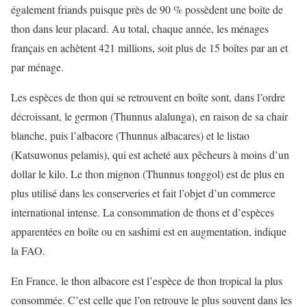
également friands puisque près de 90 % possèdent une boîte de
thon dans leur placard. Au total, chaque année, les ménages
français en achètent 421 millions, soit plus de 15 boîtes par an et
par ménage.
Les espèces de thon qui se retrouvent en boîte sont, dans l’ordre
décroissant, le germon (Thunnus alalunga), en raison de sa chair
blanche, puis l’albacore (Thunnus albacares) et le listao
(Katsuwonus pelamis), qui est acheté aux pêcheurs à moins d’un
dollar le kilo. Le thon mignon (Thunnus tonggol) est de plus en
plus utilisé dans les conserveries et fait l’objet d’un commerce
international intense. La consommation de thons et d’espèces
apparentées en boîte ou en sashimi est en augmentation, indique
la FAO.
En France, le thon albacore est l’espèce de thon tropical la plus
consommée. C’est celle que l’on retrouve le plus souvent dans les