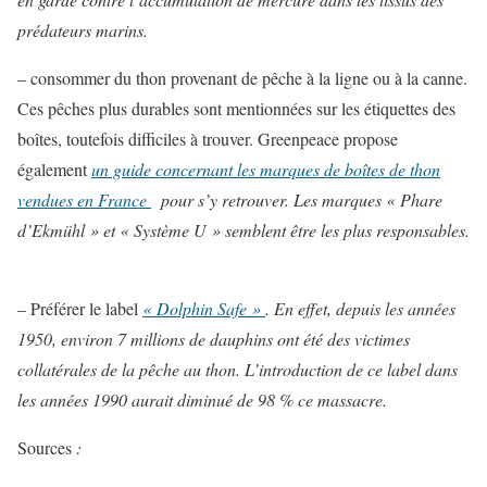
prédateurs marins.
– consommer du thon provenant de pêche à la ligne ou à la canne.
Ces pêches plus durables sont mentionnées sur les étiquettes des
boîtes, toutefois difficiles à trouver. Greenpeace propose
également
un guide concernant les marques de boîtes de thon
vendues en France
pour s’y retrouver. Les marques « Phare
d’Ekmühl » et « Système U » semblent être les plus responsables.
– Préférer le label
« Dolphin Safe »
. En effet, depuis les années
1950, environ 7 millions de dauphins ont été des victimes
collatérales de la pêche au thon. L’introduction de ce label dans
les années 1990 aurait diminué de 98 % ce massacre.
Sources
: