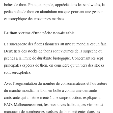
boîtes de thon. Pratique, rapide, apprécié dans les sandwichs, la
petite boîte de thon en aluminium masque pourtant une gestion
catastrophique des ressources marines.
Le thon victime d’une pêche non-durable
La surcapacité des flottes thonières au niveau mondial est un fait.
Deux tiers des stocks de thons sont victimes de la surpêche ou
pêchés à la limite de durabilité biologique. Concernant les sept
principales espèces de thon, on considère qu’un tiers des stocks
sont surexploités.
Avec l’augmentation du nombre de consommateurs et l’ouverture
du marché mondial, le thon en boîte a connu une demande
croissante qui a même mené à une surproduction, explique la
FAO. Malheureusement, les ressources halieutiques viennent à
manquer : de nombreuses espèces de thon présentes dans les