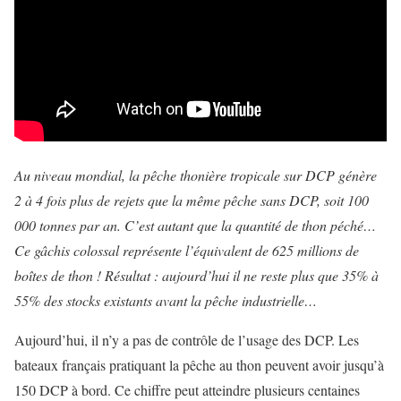
Au niveau mondial, la pêche thonière tropicale sur DCP génère
2 à 4 fois plus de rejets que la même pêche sans DCP, soit 100
000 tonnes par an. C’est autant que la quantité de thon péché…
Ce gâchis colossal représente l’équivalent de 625 millions de
boîtes de thon ! Résultat : aujourd’hui il ne reste plus que 35% à
55% des stocks existants avant la pêche industrielle…
Aujourd’hui, il n’y a pas de contrôle de l’usage des DCP. Les
bateaux français pratiquant la pêche au thon peuvent avoir jusqu’à
150 DCP à bord. Ce chiffre peut atteindre plusieurs centaines