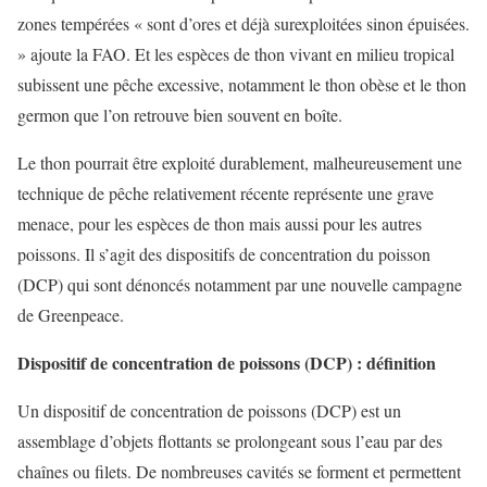
zones tempérées « sont d’ores et déjà surexploitées sinon épuisées.
» ajoute la FAO. Et les espèces de thon vivant en milieu tropical
subissent une pêche excessive, notamment le thon obèse et le thon
germon que l’on retrouve bien souvent en boîte.
Le thon pourrait être exploité durablement, malheureusement une
technique de pêche relativement récente représente une grave
menace, pour les espèces de thon mais aussi pour les autres
poissons. Il s’agit des dispositifs de concentration du poisson
(DCP) qui sont dénoncés notamment par une nouvelle campagne
de Greenpeace.
Dispositif de concentration de poissons (DCP) : définition
Un dispositif de concentration de poissons (DCP) est un
assemblage d’objets flottants se prolongeant sous l’eau par des
chaînes ou filets. De nombreuses cavités se forment et permettent