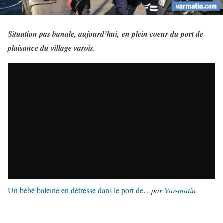
Situation pas banale, aujourd’hui, en plein coeur du port de
plaisance du village varois.
Un bébé baleine en détresse dans le port de…
par
Var-matin