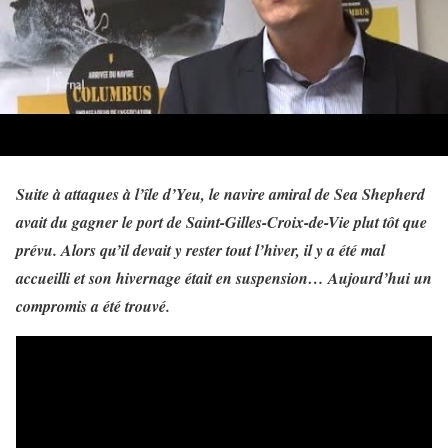
Suite à attaques à l’île d’Yeu, le navire amiral de Sea Shepherd
avait du gagner le port de Saint-Gilles-Croix-de-Vie plut tôt que
prévu. Alors qu’il devait y rester tout l’hiver, il y a été mal
accueilli et son hivernage était en suspension… Aujourd’hui un
compromis a été trouvé.