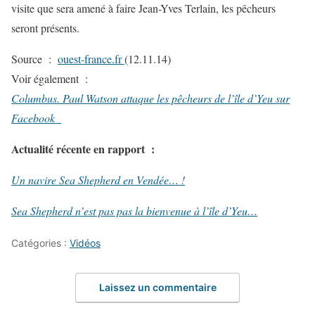
visite que sera amené à faire Jean-Yves Terlain, les pêcheurs
seront présents.
Source :
ouest-france.fr
(12.11.14)
Voir également :
Columbus. Paul Watson attaque les pêcheurs de l’île d’Yeu sur
Facebook
Actualité récente en rapport :
Un navire Sea Shepherd en Vendée… !
Sea Shepherd n’est pas pas la bienvenue à l’île d’Yeu…
Catégories :
Vidéos
Laissez un commentaire