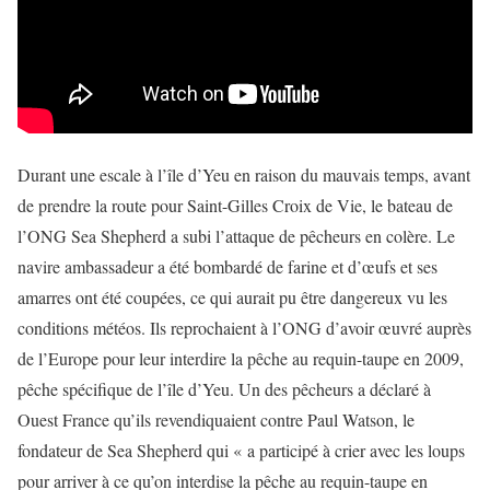
Durant une escale à l’île d’Yeu en raison du mauvais temps, avant
de prendre la route pour Saint-Gilles Croix de Vie, le bateau de
l’ONG Sea Shepherd a subi l’attaque de pêcheurs en colère. Le
navire ambassadeur a été bombardé de farine et d’œufs et ses
amarres ont été coupées, ce qui aurait pu être dangereux vu les
conditions météos. Ils reprochaient à l’ONG d’avoir œuvré auprès
de l’Europe pour leur interdire la pêche au requin-taupe en 2009,
pêche spécifique de l’île d’Yeu. Un des pêcheurs a déclaré à
Ouest France qu’ils revendiquaient contre Paul Watson, le
fondateur de Sea Shepherd qui « a participé à crier avec les loups
pour arriver à ce qu’on interdise la pêche au requin-taupe en