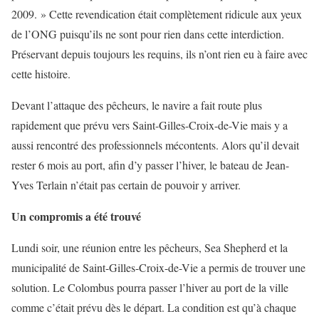
2009. » Cette revendication était complètement ridicule aux yeux
de l’ONG puisqu’ils ne sont pour rien dans cette interdiction.
Préservant depuis toujours les requins, ils n’ont rien eu à faire avec
cette histoire.
Devant l’attaque des pêcheurs, le navire a fait route plus
rapidement que prévu vers Saint-Gilles-Croix-de-Vie mais y a
aussi rencontré des professionnels mécontents. Alors qu’il devait
rester 6 mois au port, afin d’y passer l’hiver, le bateau de Jean-
Yves Terlain n’était pas certain de pouvoir y arriver.
Un compromis a été trouvé
Lundi soir, une réunion entre les pêcheurs, Sea Shepherd et la
municipalité de Saint-Gilles-Croix-de-Vie a permis de trouver une
solution. Le Colombus pourra passer l’hiver au port de la ville
comme c’était prévu dès le départ. La condition est qu’à chaque