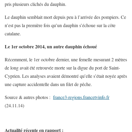
pris plusieurs clichés du dauphin.
Le dauphin semblait mort depuis peu à l’arrivée des pompiers. Ce
n’est pas la première fois qu’un dauphin s’échoue sur la côte
catalane.
Le 1er octobre 2014, un autre dauphin échoué
Récemment, le 1er octobre dernier, une femelle mesurant 2 mètres
de long avait été retrouvée morte sur la digue du port de Saint-
Cyprien. Les analyses avaient démontré qu’elle s’était noyée après
une capture accidentelle dans un filet de pêche.
Source & autres photos :
france3-regions.francetvinfo.fr
(24.11.14)
Actualité récente en rapport :