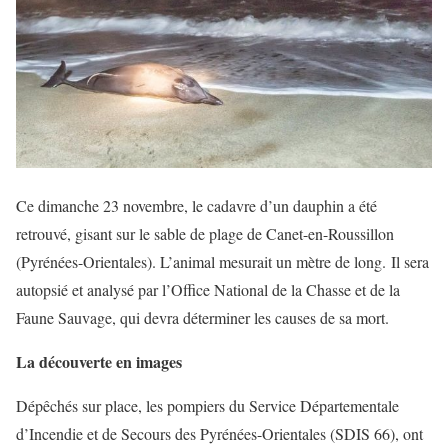
Ce dimanche 23 novembre, le cadavre d’un dauphin a été
retrouvé, gisant sur le sable de plage de Canet-en-Roussillon
(Pyrénées-Orientales). L’animal mesurait un mètre de long. Il sera
autopsié et analysé par l’Office National de la Chasse et de la
Faune Sauvage, qui devra déterminer les causes de sa mort.
La découverte en images
Dépêchés sur place, les pompiers du Service Départementale
d’Incendie et de Secours des Pyrénées-Orientales (SDIS 66), ont