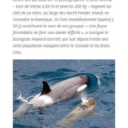
– tout de même 2,50 m et environ 200 kg – nageant au
côté de sa mère, au large des North Pender Island, en
Colombie britannique. Ils l’ont immédiatement baptisé J-
50 (J constituant le nom de son groupe). « Une façon
formidable de finir une année difficile », a souligné le
biologiste Howard Garrett, qui suit depuis trente ans
cette population navigant entre le Canada et les Etats-
Unis.