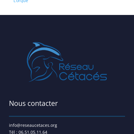
L’orque
Nous contacter
info@reseaucetaces.org
Tél : 06.51.05.11.64