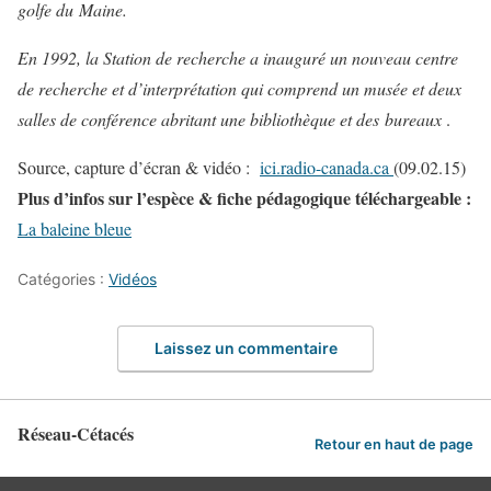
golfe du Maine.
En 1992, la Station de recherche a inauguré un nouveau centre
de recherche et d’interprétation qui comprend un musée et deux
salles de conférence abritant une bibliothèque et des bureaux
.
Source, capture d’écran & vidéo :
ici.radio-canada.ca
(09.02.15)
Plus d’infos sur l’espèce & fiche pédagogique téléchargeable :
La baleine bleue
Catégories :
Vidéos
Laissez un commentaire
Réseau-Cétacés
Retour en haut de page