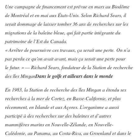
Une campagne de financement est prévue en mars au Biodôme
de Montréal et en mai aux États-Unis. Selon Richard Sears, il
serait dommage de laisser tomber 36 ans de recherches sur les
migrations de la baleine bleue, qui fait partie intégrante du
patrimoine de l’Est du Canada.
« Arrêter de poursuivre ces travaux, ça serait une perte. On n’a
pas perdu ce qu’on avait avant, mais ça serait une perte pour
le futur. »
— Richard Sears, fondateur de la Station de recherche
des îles Mingan
Dans le golfe et ailleurs dans le monde
En 1983, la Station de recherche des îles Mingan a étendu ses
recherches à la mer de Cortez, en Basse-Californie, et plus
récemment, en Islande et aux Açores. L’organisme a aussi
participé à des recherches sur des baleines et d’autres
mammifères marins en Nouvelle-Zélande, en Nouvelle-
Calédonie, au Panama, au Costa-Rica, au Groenland et dans le