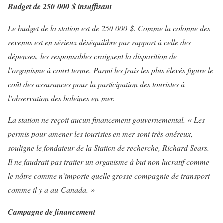
Budget de 250 000 $ insuffisant
Le budget de la station est de 250 000 $. Comme la colonne des
revenus est en sérieux déséquilibre par rapport à celle des
dépenses, les responsables craignent la disparition de
l’organisme à court terme. Parmi les frais les plus élevés figure le
coût des assurances pour la participation des touristes à
l’observation des baleines en mer.
La station ne reçoit aucun financement gouvernemental. « Les
permis pour amener les touristes en mer sont très onéreux,
souligne le fondateur de la Station de recherche, Richard Sears.
Il ne faudrait pas traiter un organisme à but non lucratif comme
le nôtre comme n’importe quelle grosse compagnie de transport
comme il y a au Canada. »
Campagne de financement