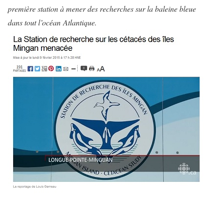
première station à mener des recherches sur la baleine bleue
dans tout l’océan Atlantique.