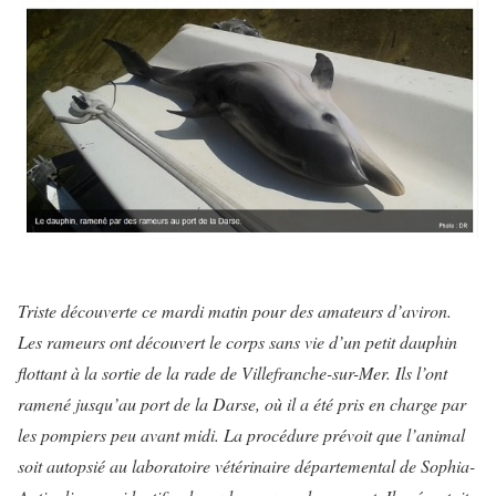
Triste découverte ce mardi matin pour des amateurs d’aviron.
Les rameurs ont découvert le corps sans vie d’un petit dauphin
flottant à la sortie de la rade de Villefranche-sur-Mer. Ils l’ont
ramené jusqu’au port de la Darse, où il a été pris en charge par
les pompiers peu avant midi.
La procédure prévoit que l’animal
soit autopsié au laboratoire vétérinaire départemental de Sophia-