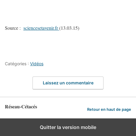
Source :
sciencesetavenir.fr
(13.03.15)
Catégories :
Vidéos
Laissez un commentaire
Réseau-Cétacés
Retour en haut de page
Quitter la version mobile