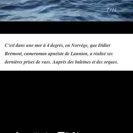
C’est dans une mer à 4 degrés, en Norvège, que Didier
Brémont, cameraman apnéiste de Lannion, a réalisé ses
dernières prises de vues. Auprès des baleines et des orques.