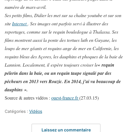
numéro de mars-avril.
Ses petits films, Didier les met sur sa chaîne youtube et sur son
site
Internet
. Ses images ont parfois servi à illustrer des
reportages, comme sur le requin bouledogue à Thalassa. Ses
films montrent aussi la ponte des tortues luth en Guyane, les
loups de mer géants et requins ange de mer en Californie, les
requins bleus des Açores, les dauphins et phoques de la baie de
Lannion.
Localement, il espère toujours croiser le
« requin
pélerin dans la baie, ou un requin taupe signalé par des
pêcheurs en 2013 vers Rouzic. En 2014, j’ai vu beaucoup de
dauphins ».
Source & autres vidéos :
ouest-france.fr
(27.03.15)
Catégories :
Vidéos
Laissez un commentaire