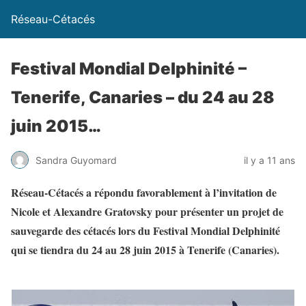
Réseau-Cétacés
Festival Mondial Delphinité –
Tenerife, Canaries – du 24 au 28
juin 2015…
Sandra Guyomard
il y a 11 ans
Réseau-Cétacés a répondu favorablement à l’invitation de
Nicole et Alexandre Gratovsky pour présenter un projet de
sauvegarde des cétacés lors du Festival Mondial Delphinité
qui se tiendra du 24 au 28 juin 2015 à Tenerife (Canaries).