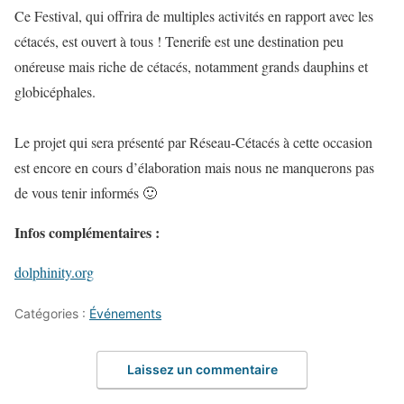
Ce Festival, qui offrira de multiples activités en rapport avec les
cétacés, est ouvert à tous ! Tenerife est une destination peu
onéreuse mais riche de cétacés, notamment grands dauphins et
globicéphales.
Le projet qui sera présenté par Réseau-Cétacés à cette occasion
est encore en cours d’élaboration mais nous ne manquerons pas
de vous tenir informés 🙂
Infos complémentaires :
dolphinity.org
Catégories :
Événements
Laissez un commentaire