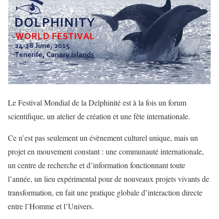
Le Festival Mondial de la Delphinité est à la fois un forum
scientifique, un atelier de création et une fête internationale.
Ce n’est pas seulement un évènement culturel unique, mais un
projet en mouvement constant : une communauté internationale,
un centre de recherche et d’information fonctionnant toute
l’année, un lieu expérimental pour de nouveaux projets vivants de
transformation, en fait une pratique globale d’interaction directe
entre l’Homme et l’Univers.