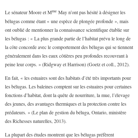
me
Le sénateur Moore et M
May n’ont pas hésité à désigner les
bélugas comme étant « une espèce de plongée profonde », mais
ont oublié de mentionner la connaissance scientifique établie sur
les bélugas : « La plus grande partie de l’habitat prévu le long de
la côte concorde avec le comportement des bélugas qui se tiennent
généralement dans les eaux côtières peu profondes recouvrant à
peine leur corps. » (Ridgway et Harrison) (Goetz et coll., 2012).
En fait, « les estuaires sont des habitats d’été très importants pour
les bélugas. Les baleines comptent sur les estuaires pour certaines
fonctions d’habitat, dont la quête de nourriture, la mue, l’élevage
des jeunes, des avantages thermiques et la protection contre les
prédateurs. » (Le plan de gestion du béluga, Ontario, ministère
des Richesses naturelles, 2013).
La plupart des études montrent que les bélugas préfèrent