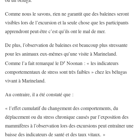
Comme nous le savons, rien ne garantit que des baleines seront
visibles lors de l’excursion et la seule chose que les participants
apprendront peut-être c’est qu’ils ont le mal de mer.
De plus, l’observation de baleines est beaucoup plus stressante
pour les animaux eux-mêmes qu’une visite à Marineland.
r
Comme l’a fait remarqué le D
Noonan : « les indicateurs
comportementaux de stress sont très faibles » chez les bélugas
vivant à Marineland.
Au contraire, il a été constaté que :
« l’effet cumulatif du changement des comportements, du
déplacement ou du stress chronique causés par l’exposition des
mammifères à l’observation lors des excursions peut entraîner une
baisse des indicateurs de santé et des taux vitaux. »