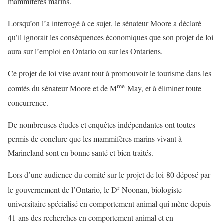
mammifères marins.
Lorsqu’on l’a interrogé à ce sujet, le sénateur Moore a déclaré
qu’il ignorait les conséquences économiques que son projet de loi
aura sur l’emploi en Ontario ou sur les Ontariens.
Ce projet de loi vise avant tout à promouvoir le tourisme dans les
me
comtés du sénateur Moore et de M
May, et à éliminer toute
concurrence.
De nombreuses études et enquêtes indépendantes ont toutes
permis de conclure que les mammifères marins vivant à
Marineland sont en bonne santé et bien traités.
Lors d’une audience du comité sur le projet de loi 80 déposé par
r
le gouvernement de l’Ontario, le D
Noonan, biologiste
universitaire spécialisé en comportement animal qui mène depuis
41 ans des recherches en comportement animal et en