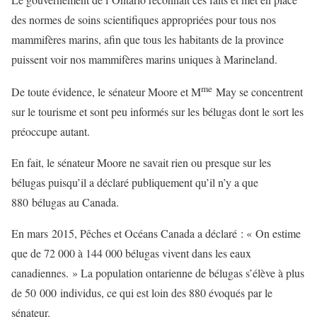
des normes de soins scientifiques appropriées pour tous nos
mammifères marins, afin que tous les habitants de la province
puissent voir nos mammifères marins uniques à Marineland.
me
De toute évidence, le sénateur Moore et M
May se concentrent
sur le tourisme et sont peu informés sur les bélugas dont le sort les
préoccupe autant.
En fait, le sénateur Moore ne savait rien ou presque sur les
bélugas puisqu’il a déclaré publiquement qu’il n’y a que
880 bélugas au Canada.
En mars 2015, Pêches et Océans Canada a déclaré : « On estime
que de 72 000 à 144 000 bélugas vivent dans les eaux
canadiennes. » La population ontarienne de bélugas s’élève à plus
de 50 000 individus, ce qui est loin des 880 évoqués par le
sénateur.