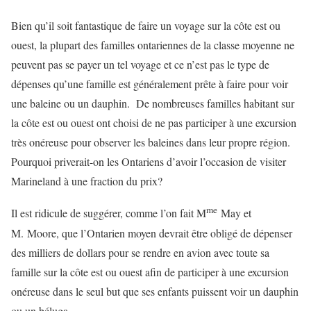
Bien qu’il soit fantastique de faire un voyage sur la côte est ou
ouest, la plupart des familles ontariennes de la classe moyenne ne
peuvent pas se payer un tel voyage et ce n’est pas le type de
dépenses qu’une famille est généralement prête à faire pour voir
une baleine ou un dauphin. De nombreuses familles habitant sur
la côte est ou ouest ont choisi de ne pas participer à une excursion
très onéreuse pour observer les baleines dans leur propre région.
Pourquoi priverait-on les Ontariens d’avoir l’occasion de visiter
Marineland à une fraction du prix?
me
Il est ridicule de suggérer, comme l’on fait M
May et
M. Moore, que l’Ontarien moyen devrait être obligé de dépenser
des milliers de dollars pour se rendre en avion avec toute sa
famille sur la côte est ou ouest afin de participer à une excursion
onéreuse dans le seul but que ses enfants puissent voir un dauphin
ou un béluga.