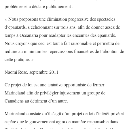
problèmes et a déclaré publiquement :
« Nous proposons une élimination progressive des spectacles
d’épaulards, s’échelonnant sur trois ans, afin de donner assez de
temps à Oceanaria pour réadapter les enceintes des épaulards.
Nous croyons que ceci est tout à fait raisonnable et permettra de
réduire au minimum les répercussions financières de l’abolition de
cette pratique. »
Naomi Rose, septembre 2011
Ce projet de loi est une tentative opportuniste de fermer
Marineland afin de privilégier injustement un groupe de
Canadiens au détriment d’un autre.
Marineland constate qu’il s’agit d’un projet de loi d’intérêt privé et
espère que le gouvernement agira de manière responsable dans