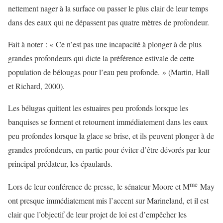
nettement nager à la surface ou passer le plus clair de leur temps
dans des eaux qui ne dépassent pas quatre mètres de profondeur.
Fait à noter : « Ce n’est pas une incapacité à plonger à de plus
grandes profondeurs qui dicte la préférence estivale de cette
population de bélougas pour l’eau peu profonde. » (Martin, Hall
et Richard, 2000).
Les bélugas quittent les estuaires peu profonds lorsque les
banquises se forment et retournent immédiatement dans les eaux
peu profondes lorsque la glace se brise, et ils peuvent plonger à de
grandes profondeurs, en partie pour éviter d’être dévorés par leur
principal prédateur, les épaulards.
me
Lors de leur conférence de presse, le sénateur Moore et M
May
ont presque immédiatement mis l’accent sur Marineland, et il est
clair que l’objectif de leur projet de loi est d’empêcher les