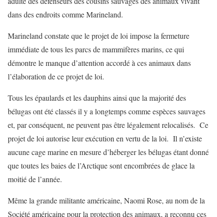
adulte des défenseurs des cousins sauvages des animaux vivant
dans des endroits comme Marineland.
Marineland constate que le projet de loi impose la fermeture
immédiate de tous les parcs de mammifères marins, ce qui
démontre le manque d’attention accordé à ces animaux dans
l’élaboration de ce projet de loi.
Tous les épaulards et les dauphins ainsi que la majorité des
bélugas ont été classés il y a longtemps comme espèces sauvages
et, par conséquent, ne peuvent pas être légalement relocalisés. Ce
projet de loi autorise leur exécution en vertu de la loi. Il n’existe
aucune cage marine en mesure d’héberger les bélugas étant donné
que toutes les baies de l’Arctique sont encombrées de glace la
moitié de l’année.
Même la grande militante américaine, Naomi Rose, au nom de la
Société américaine pour la protection des animaux, a reconnu ces