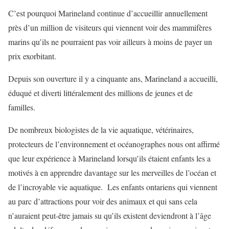
C’est pourquoi Marineland continue d’accueillir annuellement
près d’un million de visiteurs qui viennent voir des mammifères
marins qu’ils ne pourraient pas voir ailleurs à moins de payer un
prix exorbitant.
Depuis son ouverture il y a cinquante ans, Marineland a accueilli,
éduqué et diverti littéralement des millions de jeunes et de
familles.
De nombreux biologistes de la vie aquatique, vétérinaires,
protecteurs de l’environnement et océanographes nous ont affirmé
que leur expérience à Marineland lorsqu’ils étaient enfants les a
motivés à en apprendre davantage sur les merveilles de l’océan et
de l’incroyable vie aquatique. Les enfants ontariens qui viennent
au parc d’attractions pour voir des animaux et qui sans cela
n’auraient peut-être jamais su qu’ils existent deviendront à l’âge