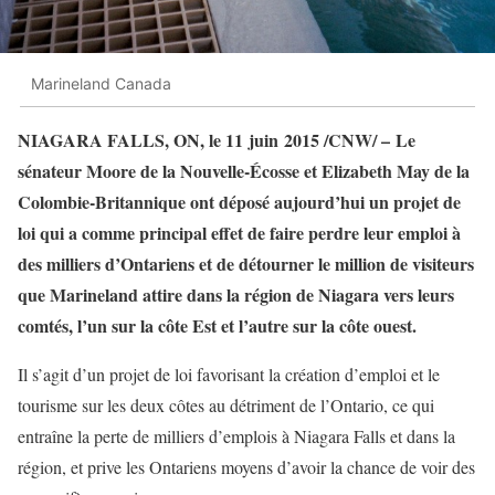
Marineland Canada
NIAGARA FALLS, ON, le 11 juin 2015 /CNW/ – Le
sénateur Moore de la Nouvelle-Écosse et Elizabeth May de la
Colombie-Britannique ont déposé aujourd’hui un projet de
loi qui a comme principal effet de faire perdre leur emploi à
des milliers d’Ontariens et de détourner le million de visiteurs
que Marineland attire dans la région de Niagara vers leurs
comtés, l’un sur la côte Est et l’autre sur la côte ouest.
Il s’agit d’un projet de loi favorisant la création d’emploi et le
tourisme sur les deux côtes au détriment de l’Ontario, ce qui
entraîne la perte de milliers d’emplois à Niagara Falls et dans la
région, et prive les Ontariens moyens d’avoir la chance de voir des