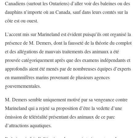
Canadiens (surtout les Ontariens) d’aller voir des baleines ou des
dauphins n’importe où au Canada, sauf dans leurs comtés sur la
côte est ou ouest.
L’accent mis sur Marineland est évident puisqu’ils ont organisé la
présence de M. Demers, dont la fausseté de la théorie du complot
et des allégations de mauvais traitements des animaux a été
prouvée catégoriquement après que des examens indépendants et
approfondis aient été menés par de nombreuses équipes d’experts
en mammifères marins provenant de plusieurs agences
gouvernementales.
M. Demers semble uniquement motivé par sa vengeance contre
Marineland qui a rejeté sa proposition d’être la vedette d’une
émission de téléréalité présentant des animaux de ce parc
d’attractions aquatiques.