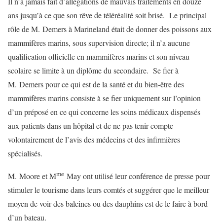
Il n’a jamais fait d’allégations de mauvais traitements en douze
ans jusqu’à ce que son rêve de téléréalité soit brisé. Le principal
rôle de M. Demers à Marineland était de donner des poissons aux
mammifères marins, sous supervision directe; il n’a aucune
qualification officielle en mammifères marins et son niveau
scolaire se limite à un diplôme du secondaire. Se fier à
M. Demers pour ce qui est de la santé et du bien-être des
mammifères marins consiste à se fier uniquement sur l’opinion
d’un préposé en ce qui concerne les soins médicaux dispensés
aux patients dans un hôpital et de ne pas tenir compte
volontairement de l’avis des médecins et des infirmières
spécialisés.
me
M. Moore et M
May ont utilisé leur conférence de presse pour
stimuler le tourisme dans leurs comtés et suggérer que le meilleur
moyen de voir des baleines ou des dauphins est de le faire à bord
d’un bateau.