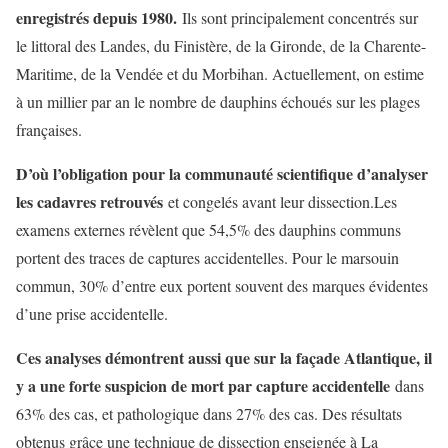
enregistrés depuis 1980.
Ils sont principalement concentrés sur
le littoral des Landes, du Finistère, de la Gironde, de la Charente-
Maritime, de la Vendée et du Morbihan. Actuellement, on estime
à un millier par an le nombre de dauphins échoués sur les plages
françaises.
D’où l’obligation pour la communauté scientifique d’analyser
les cadavres retrouvés
et congelés avant leur dissection.Les
examens externes révèlent que 54,5% des dauphins communs
portent des traces de captures accidentelles. Pour le marsouin
commun, 30% d’entre eux portent souvent des marques évidentes
d’une prise accidentelle.
Ces analyses démontrent aussi que sur la façade Atlantique, il
y a une forte suspicion de mort par capture accidentelle
dans
63% des cas, et pathologique dans 27% des cas. Des résultats
obtenus grâce une technique de dissection enseignée à La