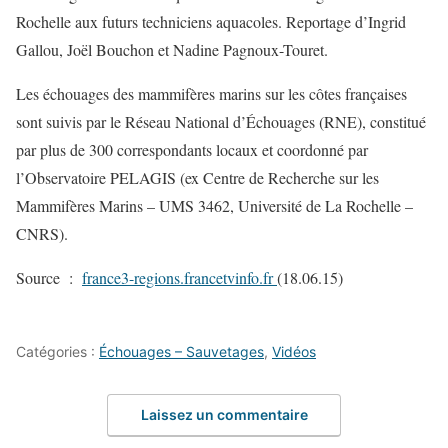
Rochelle aux futurs techniciens aquacoles. Reportage d’Ingrid
Gallou, Joël Bouchon et Nadine Pagnoux-Touret.
Les échouages des mammifères marins sur les côtes françaises
sont suivis par le Réseau National d’Échouages (RNE), constitué
par plus de 300 correspondants locaux et coordonné par
l’Observatoire PELAGIS (ex Centre de Recherche sur les
Mammifères Marins – UMS 3462, Université de La Rochelle –
CNRS).
Source :
france3-regions.francetvinfo.fr
(18.06.15)
Catégories :
Échouages – Sauvetages
,
Vidéos
Laissez un commentaire