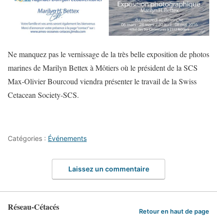
Ne manquez pas le vernissage de la très belle exposition de photos
marines de Marilyn Bettex à Môtiers où le président de la SCS
Max-Olivier Bourcoud viendra présenter le travail de la Swiss
Cetacean Society-SCS.
Catégories :
Événements
Laissez un commentaire
Réseau-Cétacés
Retour en haut de page