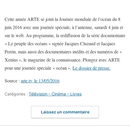
Cette année ARTE se joint la Journée mondiale de l’océan du 8
juin 2016 avec une journée spéciale, à l’antenne, samedi 4 juin et
sur le web. Au programme, la rediffusion de la série documentaire
« Le peuple des océans » signée Jacques Cluzaud et Jacques
Perrin, mais aussi des documentaires inédits et des numéros de «
Xenius », le magazine de la connaissance. Plongez avec ARTE
pour une journée spéciale « océan ».
Le dossier de presse.
Source :
arte.tv, le 13/05/2016
Catégories :
Télévision – Cinéma – Livres
Laissez un commentaire