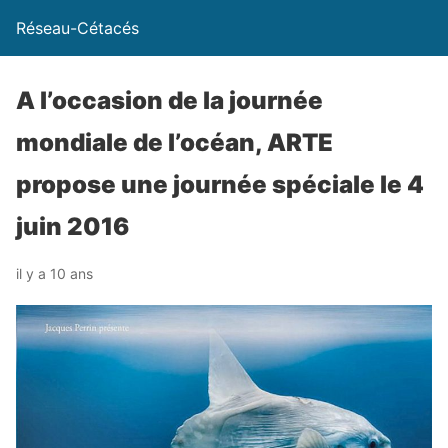
Réseau-Cétacés
A l’occasion de la journée
mondiale de l’océan, ARTE
propose une journée spéciale le 4
juin 2016
il y a 10 ans