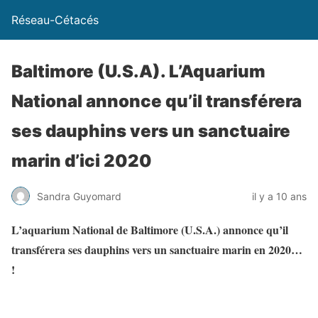
Réseau-Cétacés
Baltimore (U.S.A). L’Aquarium
National annonce qu’il transférera
ses dauphins vers un sanctuaire
marin d’ici 2020
Sandra Guyomard
il y a 10 ans
L’aquarium National de Baltimore (U.S.A.) annonce qu’il
transférera ses dauphins vers un sanctuaire marin en 2020…
!