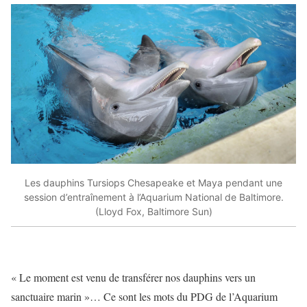
Les dauphins Tursiops Chesapeake et Maya pendant une
session d’entraînement à l’Aquarium National de Baltimore.
(Lloyd Fox, Baltimore Sun)
« Le moment est venu de transférer nos daup
hins vers un
sanctuaire marin »… Ce sont les mots du PDG de l’Aquarium