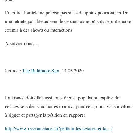
En outre, l’article ne précise pas si les dauphins pourront couler
une retraite paisible au sein de ce sanctuaire où s’ils seront encore
soumis à des shows ou interactions.
A suivre, donc…
Source :
The Baltimore Sun
, 14.06.2020
La France doit elle aussi transférer sa population captive de
cétacés vers des sanctuaires marins ; pour cela, nous vous invitons
à signer et partager la pétition en rapport :
http://www.reseaucetaces.fr/petition-les-cetaces-et-la…/