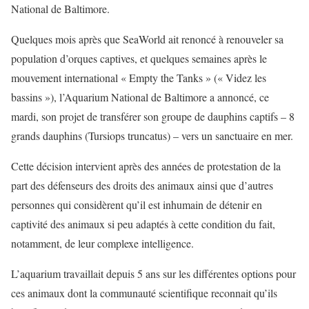
National de Baltimore.
Quelques mois après que SeaWorld ait renoncé à renouveler sa
population d’orques captives, et quelques semaines après le
mouvement international « Empty the Tanks » (« Videz les
bassins »), l’Aquarium National de Baltimore a annoncé, ce
mardi, son projet de transférer son groupe de dauphins captifs – 8
grands dauphins (Tursiops truncatus) – vers un sanctuaire en mer.
Cette décision intervient après des années de protestation de la
part des défenseurs des droits des animaux ainsi que d’autres
personnes qui considèrent qu’il est inhumain de détenir en
captivité des animaux si peu adaptés à cette condition du fait,
notamment, de leur complexe intelligence.
L’aquarium travaillait depuis 5 ans sur les différentes options pour
ces animaux dont la communauté scientifique reconnait qu’ils