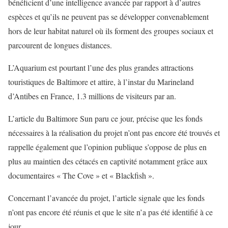
bénéficient d’une intelligence avancée par rapport à d’autres
espèces et qu’ils ne peuvent pas se développer convenablement
hors de leur habitat naturel où ils forment des groupes sociaux et
parcourent de longues distances.
L’Aquarium est pourtant l’une des plus grandes attractions
touristiques de Baltimore et attire, à l’instar du Marineland
d’Antibes en France, 1.3 millions de visiteurs par an.
L’article du Baltimore Sun paru ce jour, précise que les fonds
nécessaires à la réalisation du projet n’ont pas encore été trouvés et
rappelle également que l’opinion publique s’oppose de plus en
plus au maintien des cétacés en captivité notamment grâce aux
documentaires « The Cove » et « Blackfish ».
Concernant l’avancée du projet, l’article signale que les fonds
n’ont pas encore été réunis et que le site n’a pas été identifié à ce
jour.