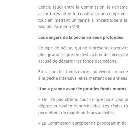
Conclu jeudi entre la Commission, le Parleme
accord très attendu constitue « un compromis
tout en mettant un terme à l’incertitude à la
Maltais Karmenu Vell.
Les dangers de la pêche en eaux profondes
Ce type de pêche, qui ne représente qu’envir
plus grand risque de destruction des écosystè
accusé de dégarnir les fonds des océans.
En raclant les fonds marins où vivent coraux e
à la pêche intensive, elles mettent des années
Une « grande avancée pour les fonds marins
« On n’a pas obtenu tout ce que nous vouli
députe européen Yannick Jadot. Les règles ri
permettent de maintenir leurs activités.
« La Commission européenne proposait initial