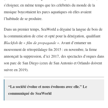
s’éloigner, en même temps que les célébrités du monde de la
musique boycottaient les parcs aquatiques où elles avaient
l’habitude de se produire.
Dans un premier temps, SeaWorld a dégainé la langue de bois de
la communication de crise et opté pour la dénégation, qualifiant
Blackfish
de «
film de propagande »
. Avant d’entamer un
mouvement de rétropédalage fin 2015 : en novembre, la firme
annonçait la suppression, d’ici 2017, des spectacles d’orques dans
son parc de San Diego (ceux de San Antonio et Orlando doivent
suivre en 2019).
“La société évolue et nous évoluons avec elle.” Le
communiqué de SeaWorld