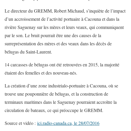
Le directeur du GREMM, Robert Michaud, s’inquiète de l’impact
d’un accroissement de l’activité portuaire à Cacouna et dans la
rivière Saguenay sur les mères et leurs veaux, qui communiquent
par le son. Le bruit pourrait être une des causes de la
surreprésentation des mères et des veaux dans les décès de
bélugas du Saint-Laurent.
14 carcasses de bélugas ont été retrouvées en 2015, la majorité
étaient des femelles et des nouveau-nés.
La création d’une zone industrialo-portuaire à Cacouna, où se
trouve une pouponnière de bélugas, et la construction de
terminaux maritimes dans le Saguenay pourraient accroître la
circulation de bateaux, ce qui préoccupe le GREMM.
Source et vidéo :
ici.radio-canada.ca, le 28/07/2016