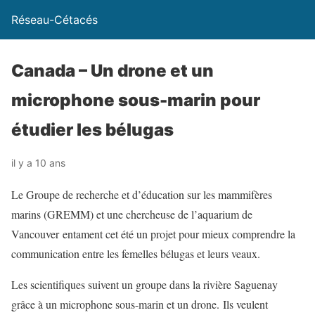
Réseau-Cétacés
Canada – Un drone et un
microphone sous-marin pour
étudier les bélugas
il y a 10 ans
Le Groupe de recherche et d’éducation sur les mammifères
marins (GREMM) et une chercheuse de l’aquarium de
Vancouver entament cet été un projet pour mieux comprendre la
communication entre les femelles bélugas et leurs veaux.
Les scientifiques suivent un groupe dans la rivière Saguenay
grâce à un microphone sous-marin et un drone. Ils veulent