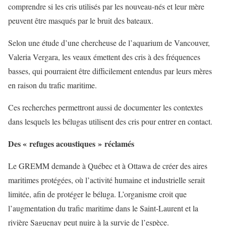
comprendre si les cris utilisés par les nouveau-nés et leur mère
peuvent être masqués par le bruit des bateaux.
Selon une étude d’une chercheuse de l’aquarium de Vancouver,
Valeria Vergara, les veaux émettent des cris à des fréquences
basses, qui pourraient être difficilement entendus par leurs mères
en raison du trafic maritime.
Ces recherches permettront aussi de documenter les contextes
dans lesquels les bélugas utilisent des cris pour entrer en contact.
Des « refuges acoustiques »
réclamés
Le GREMM demande à Québec et à Ottawa de créer des aires
maritimes protégées, où l’activité humaine et industrielle serait
limitée, afin de protéger le béluga. L’organisme croit que
l’augmentation du trafic maritime dans le Saint-Laurent et la
rivière Saguenay peut nuire à la survie de l’espèce.