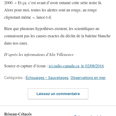
2000. « Et ça, c’est avant d’avoir entamé cette série noire là.
Alors pour moi, toutes les alertes sont au rouge, au rouge
clignotant même », lance-t-il.
Bien que plusieurs hypothèses existent, les scientifiques ne
connaissent pas les causes exactes du déclin de la baleine blanche
dans nos eaux.
D’après les informations d’Alix Villeneuve
Source et capture d’écran :
ici.radio-canada.ca, le 02/08/2016
Catégories :
Échouages – Sauvetages
,
Observations en mer
Laissez un commentaire
Réseau-Cétacés