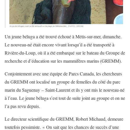
Un jeune béluga a été trouvé échoué à Métis-sur-mer, dimanche.
Le nouveau-né était encore vivant lorsqu’il a été transporté à
Rivière-du-Loup, où il a été embarqué sur le bateau du Groupe de
recherche et d’éducation sur les mammifères marins (GREMM).
Conjointement avec une équipe de Parcs Canada, les chercheurs
du GREMM ont localisé un groupe de femelles du côté du parc
marin du Saguenay – Saint-Laurent et ils y ont mis le nouveau-né
à l’eau. Le jeune béluga s’est tout de suite joint au groupe et on ne
l’a pas revu depuis.
Le directeur scientifique du GREMM, Robert Michaud, demeure
toutefois pessimiste. « On sait que les chances de succès d’une