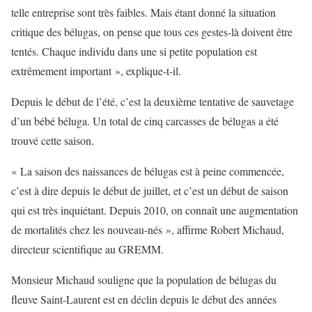
telle entreprise sont très faibles. Mais étant donné la situation
critique des bélugas, on pense que tous ces gestes-là doivent être
tentés. Chaque individu dans une si petite population est
extrêmement important », explique-t-il.
Depuis le début de l’été, c’est la deuxième tentative de sauvetage
d’un bébé béluga. Un total de cinq carcasses de bélugas a été
trouvé cette saison.
« La saison des naissances de bélugas est à peine commencée,
c’est à dire depuis le début de juillet, et c’est un début de saison
qui est très inquiétant. Depuis 2010, on connaît une augmentation
de mortalités chez les nouveau-nés », affirme Robert Michaud,
directeur scientifique au GREMM.
Monsieur Michaud souligne que la population de bélugas du
fleuve Saint-Laurent est en déclin depuis le début des années