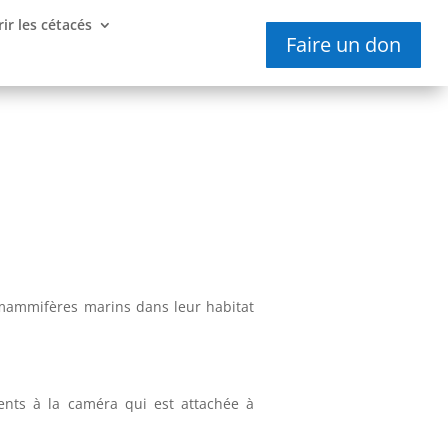
ir les cétacés
Faire un don
 mammifères marins dans leur habitat
ents à la caméra qui est attachée à