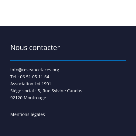
Nous contacter
info@reseaucetaces.org
Tél : 06.51.05.11.64
Association Loi 1901
Siège social : 5, Rue Sylvine Candas
92120 Montrouge
Mentions légales