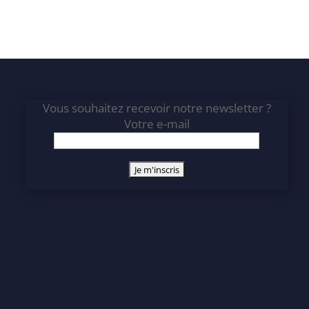
Vous souhaitez recevoir notre newsletter ?
Votre e-mail