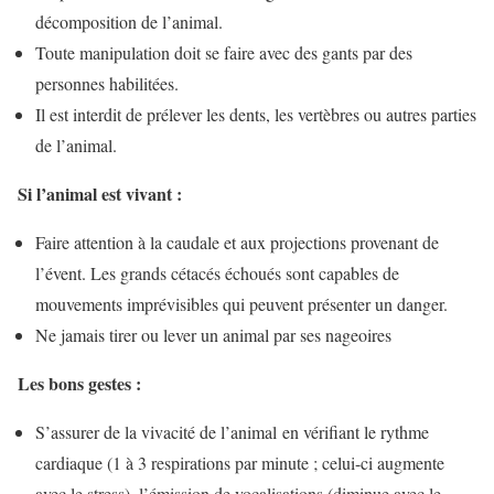
décomposition de l’animal.
Toute manipulation doit se faire avec des gants par des
personnes habilitées.
Il est interdit de prélever les dents, les vertèbres ou autres parties
de l’animal.
Si l’animal est vivant :
Faire attention à la caudale et aux projections provenant de
l’évent. Les grands cétacés échoués sont capables de
mouvements imprévisibles qui peuvent présenter un danger.
Ne jamais tirer ou lever un animal par ses nageoires
Les bons gestes :
S’assurer de la vivacité de l’animal en vérifiant le rythme
cardiaque (1 à 3 respirations par minute ; celui-ci augmente
avec le stress), l’émission de vocalisations (diminue avec le