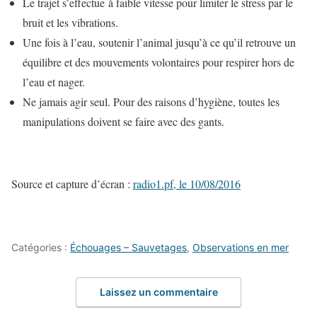
Le trajet s’effectue à faible vitesse pour limiter le stress par le
bruit et les vibrations.
Une fois à l’eau, soutenir l’animal jusqu’à ce qu’il retrouve un
équilibre et des mouvements volontaires pour respirer hors de
l’eau et nager.
Ne jamais agir seul. Pour des raisons d’hygiène, toutes les
manipulations doivent se faire avec des gants.
Source et capture d’écran :
radio1.pf, le 10/08/2016
Catégories :
Échouages – Sauvetages
,
Observations en mer
Laissez un commentaire