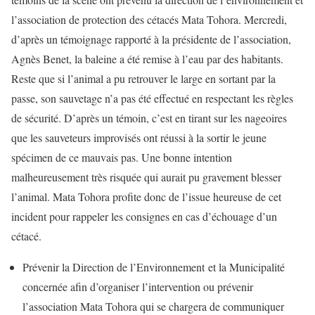
l’association de protection des cétacés Mata Tohora. Mercredi,
d’après un témoignage rapporté à la présidente de l’association,
Agnès Benet, la baleine a été remise à l’eau par des habitants.
Reste que si l’animal a pu retrouver le large en sortant par la
passe, son sauvetage n’a pas été effectué en respectant les règles
de sécurité. D’après un témoin, c’est en tirant sur les nageoires
que les sauveteurs improvisés ont réussi à la sortir le jeune
spécimen de ce mauvais pas. Une bonne intention
malheureusement très risquée qui aurait pu gravement blesser
l’animal. Mata Tohora profite donc de l’issue heureuse de cet
incident pour rappeler les consignes en cas d’échouage d’un
cétacé.
Prévenir la Direction de l’Environnement et la Municipalité
concernée afin d’organiser l’intervention ou prévenir
l’association Mata Tohora qui se chargera de communiquer