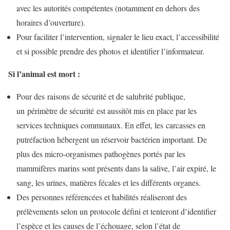
avec les autorités compétentes (notamment en dehors des
horaires d’ouverture).
Pour faciliter l’intervention, signaler le lieu exact, l’accessibilité
et si possible prendre des photos et identifier l’informateur.
Si l’animal est mort :
Pour des raisons de sécurité et de salubrité publique,
un périmètre de sécurité est aussitôt mis en place par les
services techniques communaux. En effet, les carcasses en
putréfaction hébergent un réservoir bactérien important. De
plus des micro-organismes pathogènes portés par les
mammifères marins sont présents dans la salive, l’air expiré, le
sang, les urines, matières fécales et les différents organes.
Des personnes référencées et habilités réaliseront des
prélèvements selon un protocole défini et tenteront d’identifier
l’espèce et les causes de l’échouage, selon l’état de