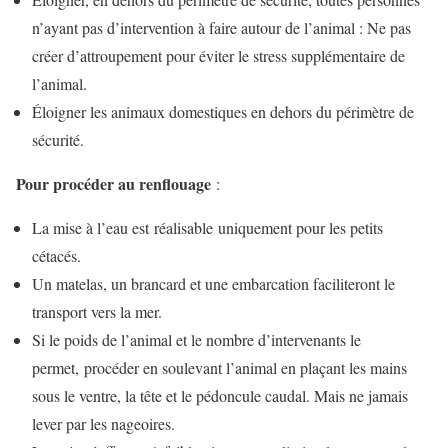
n’ayant pas d’intervention à faire autour de l’animal : Ne pas
créer d’attroupement pour éviter le stress supplémentaire de
l’animal.
Éloigner les animaux domestiques en dehors du périmètre de
sécurité.
Pour procéder au renflouage
:
La mise à l’eau est réalisable uniquement pour les petits
cétacés.
Un matelas, un brancard et une embarcation faciliteront le
transport vers la mer.
Si le poids de l’animal et le nombre d’intervenants le
permet, procéder en soulevant l’animal en plaçant les mains
sous le ventre, la tête et le pédoncule caudal. Mais ne jamais
lever par les nageoires.