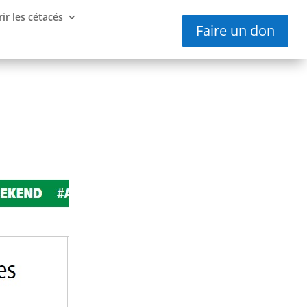
ir les cétacés
Faire un don