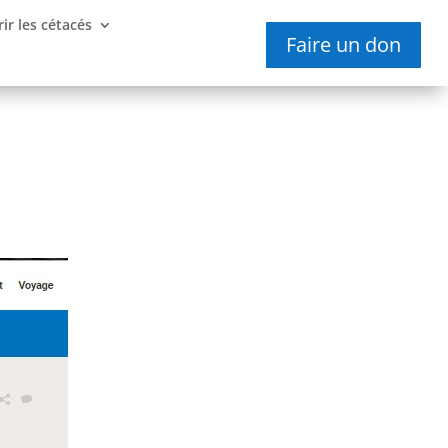
ir les cétacés
Faire un don