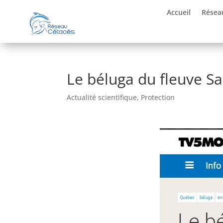
Accueil
Résea
Le béluga du fleuve Sa
Actualité scientifique
,
Protection